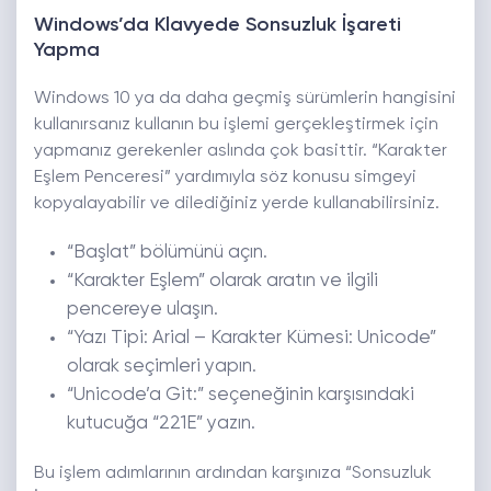
Windows’da Klavyede Sonsuzluk İşareti
Yapma
Windows 10 ya da daha geçmiş sürümlerin hangisini
kullanırsanız kullanın bu işlemi gerçekleştirmek için
yapmanız gerekenler aslında çok basittir. “Karakter
Eşlem Penceresi” yardımıyla söz konusu simgeyi
kopyalayabilir ve dilediğiniz yerde kullanabilirsiniz.
“Başlat” bölümünü açın.
“Karakter Eşlem” olarak aratın ve ilgili
pencereye ulaşın.
“Yazı Tipi: Arial – Karakter Kümesi: Unicode”
olarak seçimleri yapın.
“Unicode’a Git:” seçeneğinin karşısındaki
kutucuğa “221E” yazın.
Bu işlem adımlarının ardından karşınıza “Sonsuzluk