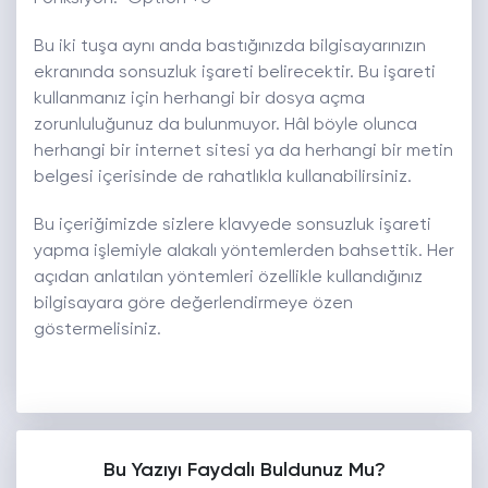
Bu iki tuşa aynı anda bastığınızda bilgisayarınızın
ekranında sonsuzluk işareti belirecektir. Bu işareti
kullanmanız için herhangi bir dosya açma
zorunluluğunuz da bulunmuyor. Hâl böyle olunca
herhangi bir internet sitesi ya da herhangi bir metin
belgesi içerisinde de rahatlıkla kullanabilirsiniz.
Bu içeriğimizde sizlere klavyede sonsuzluk işareti
yapma işlemiyle alakalı yöntemlerden bahsettik. Her
açıdan anlatılan yöntemleri özellikle kullandığınız
bilgisayara göre değerlendirmeye özen
göstermelisiniz.
Bu Yazıyı Faydalı Buldunuz Mu?