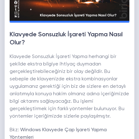
Klavyede Sonsuzluk İşareti Yapma Nasıl
Olur?
Klavyede Sonsuzluk İşareti Yapma herhangi bir
şekilde ekstra bilgiye ihtiyaç duymadan
gerçekleştirebileceğiniz bir olay değildir. Bu
sebeple de klavyenizde ekstra kombinasyonlar
uygulamanız gerektiği için biz de sizlere en detaylı
anlatımıyla konuya hakim olmanız adına içeriğimizde
bilgi aktarımı sağlayacağız. Bu işlemi
gerçekleştirmek için farklı yöntemler bulunuyor. Bu
yöntemler içeriğimizde sizlerle paylaşılmıştır.
Bkz:
Windows Klavyede Çap İşareti Yapma
Yöntemleri