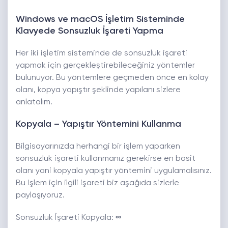
Windows ve macOS İşletim Sisteminde
Klavyede Sonsuzluk İşareti Yapma
Her iki işletim sisteminde de sonsuzluk işareti
yapmak için gerçekleştirebileceğiniz yöntemler
bulunuyor. Bu yöntemlere geçmeden önce en kolay
olanı, kopya yapıştır şeklinde yapılanı sizlere
anlatalım.
Kopyala – Yapıştır Yöntemini Kullanma
Bilgisayarınızda herhangi bir işlem yaparken
sonsuzluk işareti kullanmanız gerekirse en basit
olanı yani kopyala yapıştır yöntemini uygulamalısınız.
Bu işlem için ilgili işareti biz aşağıda sizlerle
paylaşıyoruz.
Sonsuzluk İşareti Kopyala:
∞