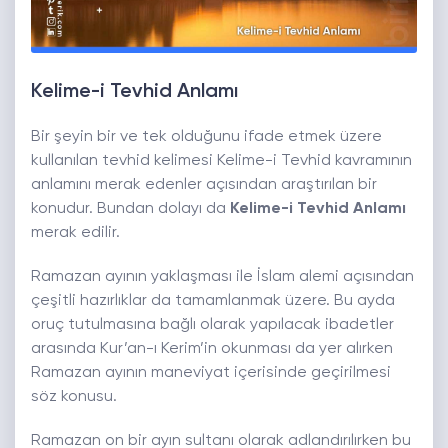
Kelime-i Tevhid Anlamı
Bir şeyin bir ve tek olduğunu ifade etmek üzere
kullanılan tevhid kelimesi Kelime-i Tevhid kavramının
anlamını merak edenler açısından araştırılan bir
konudur. Bundan dolayı da
Kelime-i Tevhid Anlamı
merak edilir.
Ramazan ayının yaklaşması ile İslam alemi açısından
çeşitli hazırlıklar da tamamlanmak üzere. Bu ayda
oruç tutulmasına bağlı olarak yapılacak ibadetler
arasında Kur’an-ı Kerim’in okunması da yer alırken
Ramazan ayının maneviyat içerisinde geçirilmesi
söz konusu.
Ramazan on bir ayın sultanı olarak adlandırılırken bu