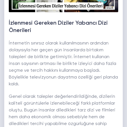
İzlenmesi Gereken Diziler Yabancı Dizi
Önerileri
İnternetin sınırsız olarak kullanılmasının ardından
dolayısıyla her geçen gün insanlarda birtakım
talepleri de birlikte getirmiştir. İnternet kullanan
insan sayısının artması ile birlikte izleyici daha fazla
seçme ve tercih hakkını kullanmaya başladı.
Böylelikle televizyonun dayatma özelliği geri planda
kaldı.
Genel olarak talepler değerlendirildiğinde, dizilerin
kaliteli görüntülerle izlenebileceği farklı platformlar
oluştu. Bugün insanlar diledikleri tarz dizi ve filmleri
hem daha ekonomik olması sebebiyle hem de
diledikleri tercihi yapabilme özgürlüğüne sahip