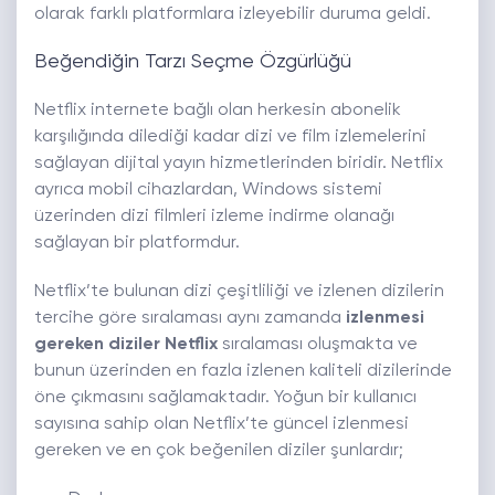
olarak farklı platformlara izleyebilir duruma geldi.
Beğendiğin Tarzı Seçme Özgürlüğü
Netflix internete bağlı olan herkesin abonelik
karşılığında dilediği kadar dizi ve film izlemelerini
sağlayan dijital yayın hizmetlerinden biridir. Netflix
ayrıca mobil cihazlardan, Windows sistemi
üzerinden dizi filmleri izleme indirme olanağı
sağlayan bir platformdur.
Netflix’te bulunan dizi çeşitliliği ve izlenen dizilerin
tercihe göre sıralaması aynı zamanda
izlenmesi
gereken diziler Netflix
sıralaması oluşmakta ve
bunun üzerinden en fazla izlenen kaliteli dizilerinde
öne çıkmasını sağlamaktadır. Yoğun bir kullanıcı
sayısına sahip olan Netflix’te güncel izlenmesi
gereken ve en çok beğenilen diziler şunlardır;