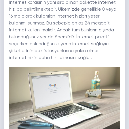
İnternet korasının yanı sıra alınan pakette internet
hızı da belirtilmektedir. Ülkemizde genellikle 8 veya
16 mb olarak kullanılan internet hızları yeterli
kullanımı sunmaz. Bu sebeple en az 24 megabit
internet kullanılmalıdır. Ancak tüm bunların dışında
bulunduğunuz yer de önemlidir. İnternet paketi
seçerken bulunduğunuz yerin internet sağlayıcı
şirketlerinin baz istasyonlarına yakın olması
internetinizin daha hızlı olmasını sağlar.