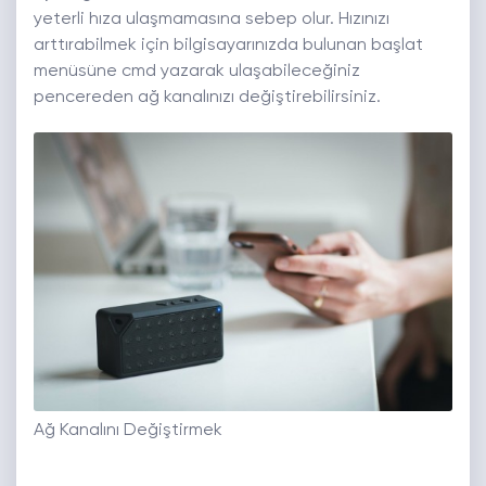
yeterli hıza ulaşmamasına sebep olur. Hızınızı
arttırabilmek için bilgisayarınızda bulunan başlat
menüsüne cmd yazarak ulaşabileceğiniz
pencereden ağ kanalınızı değiştirebilirsiniz.
Ağ Kanalını Değiştirmek