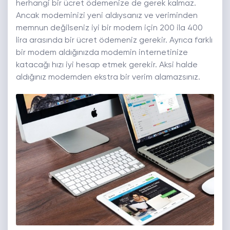
herhangi bir ücret ödemenize de gerek kalmaz.
Ancak modeminizi yeni aldıysanız ve veriminden
memnun değilseniz iyi bir modem için 200 ila 400
lira arasında bir ücret ödemeniz gerekir. Ayrıca farklı
bir modem aldığınızda modemin internetinize
katacağı hızı iyi hesap etmek gerekir. Aksi halde
aldığınız modemden ekstra bir verim alamazsınız.