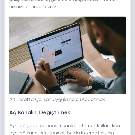
hızınızı arttırabilirsiniz.
Alt Tarafta Çalışan Uygulamaları Kapatmak
Ağ Kanalını Değiştirmek
Aynı bölgede bulunan insanlar internet kullanırken
aynı ağ kanalını kullanırlar. Bu da internet hızının