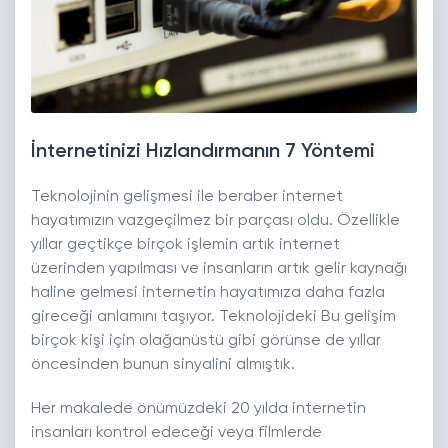
İnternetinizi Hızlandırmanın 7 Yöntemi
Teknolojinin gelişmesi ile beraber internet
hayatımızın vazgeçilmez bir parçası oldu. Özellikle
yıllar geçtikçe birçok işlemin artık internet
üzerinden yapılması ve insanların artık gelir kaynağı
haline gelmesi internetin hayatımıza daha fazla
gireceği anlamını taşıyor. Teknolojideki Bu gelişim
birçok kişi için olağanüstü gibi görünse de yıllar
öncesinden bunun sinyalini almıştık.
Her makalede önümüzdeki 20 yılda internetin
insanları kontrol edeceği veya filmlerde