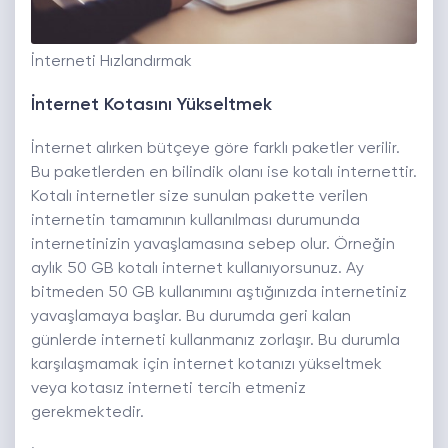
İnterneti Hızlandırmak
İnternet Kotasını Yükseltmek
İnternet alırken bütçeye göre farklı paketler verilir.
Bu paketlerden en bilindik olanı ise kotalı internettir.
Kotalı internetler size sunulan pakette verilen
internetin tamamının kullanılması durumunda
internetinizin yavaşlamasına sebep olur. Örneğin
aylık 50 GB kotalı internet kullanıyorsunuz. Ay
bitmeden 50 GB kullanımını aştığınızda internetiniz
yavaşlamaya başlar. Bu durumda geri kalan
günlerde interneti kullanmanız zorlaşır. Bu durumla
karşılaşmamak için internet kotanızı yükseltmek
veya kotasız interneti tercih etmeniz
gerekmektedir.