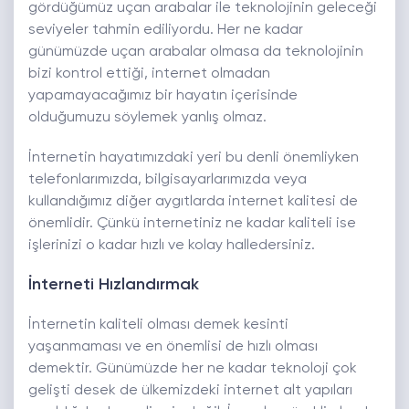
gördüğümüz uçan arabalar ile teknolojinin geleceği
seviyeler tahmin ediliyordu. Her ne kadar
günümüzde uçan arabalar olmasa da teknolojinin
bizi kontrol ettiği, internet olmadan
yapamayacağımız bir hayatın içerisinde
olduğumuzu söylemek yanlış olmaz.
İnternetin hayatımızdaki yeri bu denli önemliyken
telefonlarımızda, bilgisayarlarımızda veya
kullandığımız diğer aygıtlarda internet kalitesi de
önemlidir. Çünkü internetiniz ne kadar kaliteli ise
işlerinizi o kadar hızlı ve kolay halledersiniz.
İnterneti Hızlandırmak
İnternetin kaliteli olması demek kesinti
yaşanmaması ve en önemlisi de hızlı olması
demektir. Günümüzde her ne kadar teknoloji çok
gelişti desek de ülkemizdeki internet alt yapıları