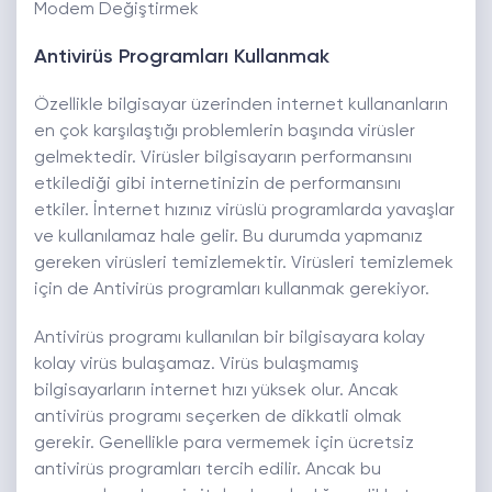
Modem Değiştirmek
Antivirüs Programları Kullanmak
Özellikle bilgisayar üzerinden internet kullananların
en çok karşılaştığı problemlerin başında virüsler
gelmektedir. Virüsler bilgisayarın performansını
etkilediği gibi internetinizin de performansını
etkiler. İnternet hızınız virüslü programlarda yavaşlar
ve kullanılamaz hale gelir. Bu durumda yapmanız
gereken virüsleri temizlemektir. Virüsleri temizlemek
için de Antivirüs programları kullanmak gerekiyor.
Antivirüs programı kullanılan bir bilgisayara kolay
kolay virüs bulaşamaz. Virüs bulaşmamış
bilgisayarların internet hızı yüksek olur. Ancak
antivirüs programı seçerken de dikkatli olmak
gerekir. Genellikle para vermemek için ücretsiz
antivirüs programları tercih edilir. Ancak bu