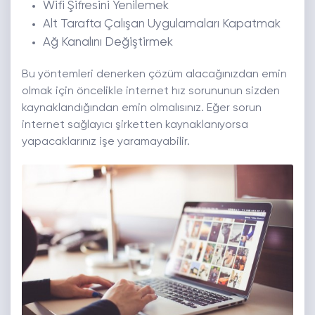
Wifi Şifresini Yenilemek
Alt Tarafta Çalışan Uygulamaları Kapatmak
Ağ Kanalını Değiştirmek
Bu yöntemleri denerken çözüm alacağınızdan emin
olmak için öncelikle internet hız sorununun sizden
kaynaklandığından emin olmalısınız. Eğer sorun
internet sağlayıcı şirketten kaynaklanıyorsa
yapacaklarınız işe yaramayabilir.