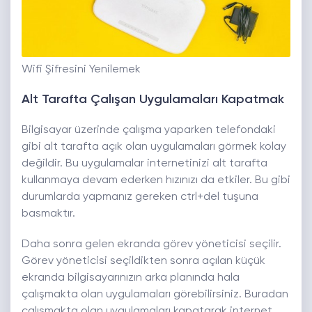
Wifi Şifresini Yenilemek
Alt Tarafta Çalışan Uygulamaları Kapatmak
Bilgisayar üzerinde çalışma yaparken telefondaki
gibi alt tarafta açık olan uygulamaları görmek kolay
değildir. Bu uygulamalar internetinizi alt tarafta
kullanmaya devam ederken hızınızı da etkiler. Bu gibi
durumlarda yapmanız gereken ctrl+del tuşuna
basmaktır.
Daha sonra gelen ekranda görev yöneticisi seçilir.
Görev yöneticisi seçildikten sonra açılan küçük
ekranda bilgisayarınızın arka planında hala
çalışmakta olan uygulamaları görebilirsiniz. Buradan
çalışmakta olan uygulamaları kapatarak internet