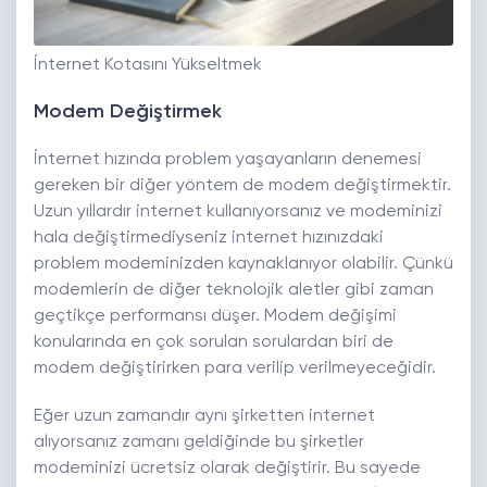
İnternet Kotasını Yükseltmek
Modem Değiştirmek
İnternet hızında problem yaşayanların denemesi
gereken bir diğer yöntem de modem değiştirmektir.
Uzun yıllardır internet kullanıyorsanız ve modeminizi
hala değiştirmediyseniz internet hızınızdaki
problem modeminizden kaynaklanıyor olabilir. Çünkü
modemlerin de diğer teknolojik aletler gibi zaman
geçtikçe performansı düşer. Modem değişimi
konularında en çok sorulan sorulardan biri de
modem değiştirirken para verilip verilmeyeceğidir.
Eğer uzun zamandır aynı şirketten internet
alıyorsanız zamanı geldiğinde bu şirketler
modeminizi ücretsiz olarak değiştirir. Bu sayede