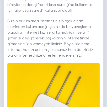
bireylerinizden şifrenizi kısa süreliğine kullanmak
için alıp, uzun süredir kullanıyor olabilir.
Bu tip durumlarda internetiniz birçok cihaz
üzerinden kullanılacağı için hızda bir yavaşlama
olacaktır. İnternet hızınızı arttırmak için ise wifi
şifrenizi değiştirerek başkalarının internetinize
girmesine izin vermeyebilirsiniz. Böylelikle hem
internet hızınızı arttırmış olursunuz hem de izinsiz
olarak internetinize girenleri engellersiniz.