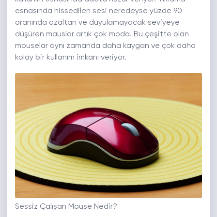
esnasında hissedilen sesi neredeyse yüzde 90
oranında azaltan ve duyulamayacak seviyeye
düşüren mauslar artık çok moda. Bu çeşitte olan
mouselar aynı zamanda daha kaygan ve çok daha
kolay bir kullanım imkanı veriyor.
Sessiz Çalışan Mouse Nedir?