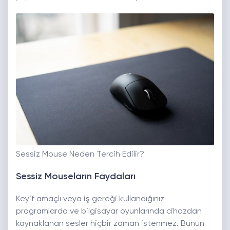
Sessiz Mouse Neden Tercih Edilir?
Sessiz Mouseların Faydaları
Keyif amaçlı veya iş gereği kullandığınız
programlarda ve bilgisayar oyunlarında cihazdan
kaynaklanan sesler hiçbir zaman istenmez. Bunun