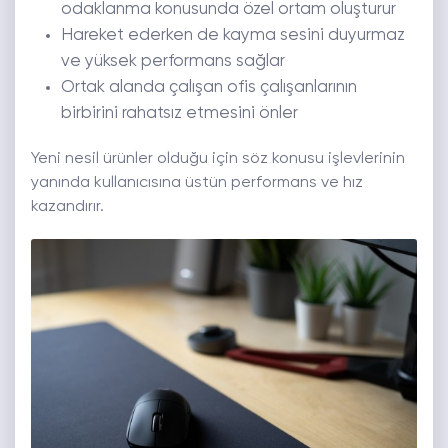
odaklanma konusunda özel ortam oluşturur
Hareket ederken de kayma sesini duyurmaz
ve yüksek performans sağlar
Ortak alanda çalışan ofis çalışanlarının
birbirini rahatsız etmesini önler
Yeni nesil ürünler olduğu için söz konusu işlevlerinin
yanında kullanıcısına üstün performans ve hız
kazandırır.