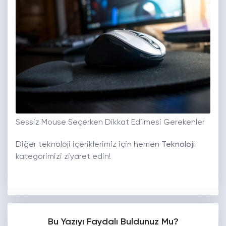
Sessiz Mouse Seçerken Dikkat Edilmesi Gerekenler
Diğer teknoloji içeriklerimiz için hemen
Teknoloji
kategorimizi ziyaret edin!
Bu Yazıyı Faydalı Buldunuz Mu?