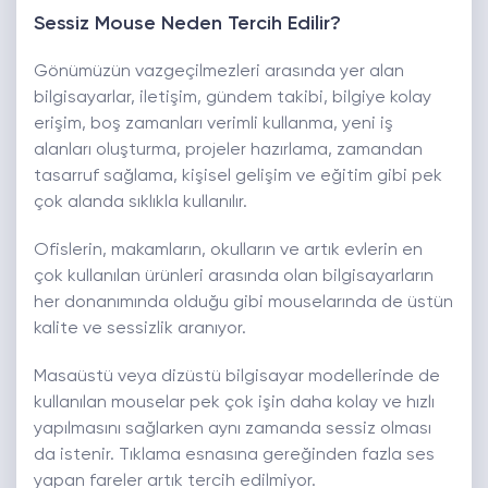
Sessiz Mouse Neden Tercih Edilir?
Gönümüzün vazgeçilmezleri arasında yer alan
bilgisayarlar, iletişim, gündem takibi, bilgiye kolay
erişim, boş zamanları verimli kullanma, yeni iş
alanları oluşturma, projeler hazırlama, zamandan
tasarruf sağlama, kişisel gelişim ve eğitim gibi pek
çok alanda sıklıkla kullanılır.
Ofislerin, makamların, okulların ve artık evlerin en
çok kullanılan ürünleri arasında olan bilgisayarların
her donanımında olduğu gibi mouselarında de üstün
kalite ve sessizlik aranıyor.
Masaüstü veya dizüstü bilgisayar modellerinde de
kullanılan mouselar pek çok işin daha kolay ve hızlı
yapılmasını sağlarken aynı zamanda sessiz olması
da istenir. Tıklama esnasına gereğinden fazla ses
yapan fareler artık tercih edilmiyor.