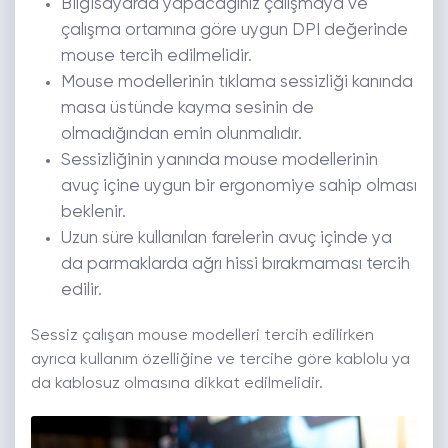
Bilgisayarda yapacağınız çalışmaya ve
çalışma ortamına göre uygun DPI değerinde
mouse tercih edilmelidir.
Mouse modellerinin tıklama sessizliği kanında
masa üstünde kayma sesinin de
olmadığından emin olunmalıdır.
Sessizliğinin yanında mouse modellerinin
avuç içine uygun bir ergonomiye sahip olması
beklenir.
Uzun süre kullanılan farelerin avuç içinde ya
da parmaklarda ağrı hissi bırakmaması tercih
edilir.
Sessiz çalışan mouse modelleri tercih edilirken
ayrıca kullanım özelliğine ve tercihe göre kablolu ya
da kablosuz olmasına dikkat edilmelidir.