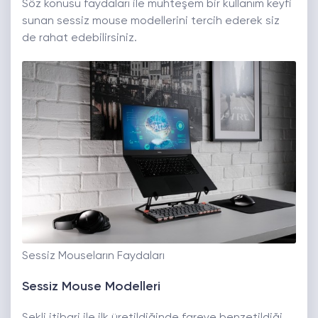
Söz konusu faydaları ile muhteşem bir kullanım keyfi
sunan sessiz mouse modellerini tercih ederek siz
de rahat edebilirsiniz.
Sessiz Mouseların Faydaları
Sessiz Mouse Modelleri