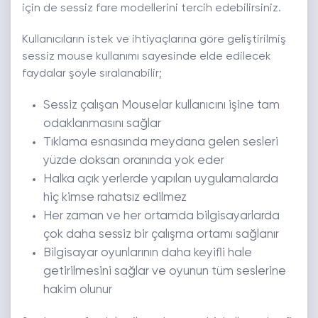
için de sessiz fare modellerini tercih edebilirsiniz.
Kullanıcıların istek ve ihtiyaçlarına göre geliştirilmiş
sessiz mouse kullanımı sayesinde elde edilecek
faydalar şöyle sıralanabilir;
Sessiz çalışan Mouselar kullanıcını işine tam
odaklanmasını sağlar
Tıklama esnasında meydana gelen sesleri
yüzde doksan oranında yok eder
Halka açık yerlerde yapılan uygulamalarda
hiç kimse rahatsız edilmez
Her zaman ve her ortamda bilgisayarlarda
çok daha sessiz bir çalışma ortamı sağlanır
Bilgisayar oyunlarının daha keyifli hale
getirilmesini sağlar ve oyunun tüm seslerine
hakim olunur