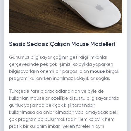
Sessiz Sedasız Çalışan Mouse Modelleri
Günümüz bilgisayar çağının getirdiği imkânlar
çerçevesinde pek çok işimizi kolaylıkla yaparken
bilgisayarların önemli bir parçası olan
mouse
birçok
programı kullanırken inanılmaz kolaylıklar sağlar.
Türkçede fare olarak adlandırılan ve öyle de
kullanılan mouselar özellikle dizüstü bilgisayarlarda
günlük yaşamda pek çok kişi tarafından
kullanılmasa da onlar olmadan yapılamayacak pek
çok program da bulunmaktadır. Hem kolaylık hem
pratik bir kullanım imkanı veren farelerin aynı