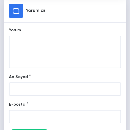
Yorumlar
Yorum
*
Ad Soyad
*
E-posta