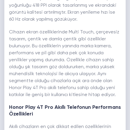
yoğunluğu 418 PPI olarak tasarlanmış ve ekrandaki
görüntü kalitesi artırılmıştır. Ekran yenileme hızı ise
60 Hz olarak yapılmış gözüküyor.
Cihazın ekran özelliklerinde Multi Touch, çerçevesiz
tasarım, çentik ve damla çentik gibi özellikler
bulunuyor. Bu özelliklerin yanında marka kamera,
performans ve pil gibi daha pek çok konuda
yenilikler yapmış durumda. Özellikle cihazın sahip
olduğu şık tasarım göz doldururken, marka yüksek
mühendislik teknolojisi ile alıcıya ulaşıyor. Aynı
segmentte olduğu cihazlarla açık ara önde olan
Honor Play 4T Pro akıllı telefonu sahip olduğu yeni
katkılar ile geniş bir kullanıcı kitlesine hitap ediyor.
Honor Play 4T Pro Akıllı Telefonun Performans
Özellikleri
Akıllı cihazların en çok dikkat edilen özelliklerinin