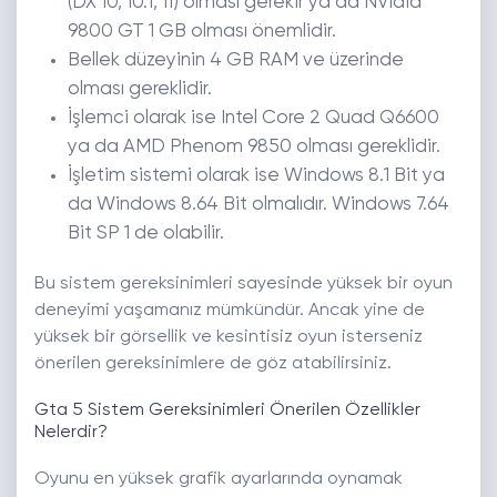
(DX 10, 10.1, 11) olması gerekir ya da NVidia
9800 GT 1 GB olması önemlidir.
Bellek düzeyinin 4 GB RAM ve üzerinde
olması gereklidir.
İşlemci olarak ise Intel Core 2 Quad Q6600
ya da AMD Phenom 9850 olması gereklidir.
İşletim sistemi olarak ise Windows 8.1 Bit ya
da Windows 8.64 Bit olmalıdır. Windows 7.64
Bit SP 1 de olabilir.
Bu sistem gereksinimleri sayesinde yüksek bir oyun
deneyimi yaşamanız mümkündür. Ancak yine de
yüksek bir görsellik ve kesintisiz oyun isterseniz
önerilen gereksinimlere de göz atabilirsiniz.
Gta 5 Sistem Gereksinimleri Önerilen Özellikler
Nelerdir?
Oyunu en yüksek grafik ayarlarında oynamak