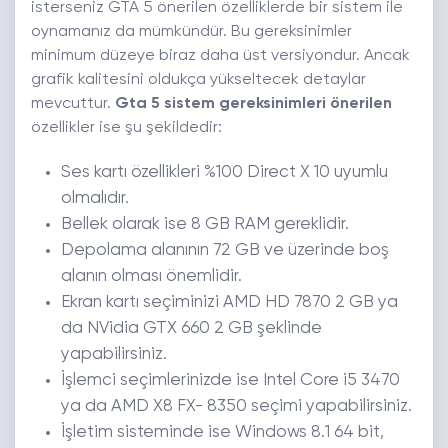
isterseniz GTA 5 önerilen özelliklerde bir sistem ile
oynamanız da mümkündür. Bu gereksinimler
minimum düzeye biraz daha üst versiyondur. Ancak
grafik kalitesini oldukça yükseltecek detaylar
mevcuttur.
Gta 5 sistem gereksinimleri önerilen
özellikler ise şu şekildedir:
Ses kartı özellikleri %100 Direct X 10 uyumlu
olmalıdır.
Bellek olarak ise 8 GB RAM gereklidir.
Depolama alanının 72 GB ve üzerinde boş
alanın olması önemlidir.
Ekran kartı seçiminizi AMD HD 7870 2 GB ya
da NVidia GTX 660 2 GB şeklinde
yapabilirsiniz.
İşlemci seçimlerinizde ise Intel Core i5 3470
ya da AMD X8 FX- 8350 seçimi yapabilirsiniz.
İşletim sisteminde ise Windows 8.1 64 bit,