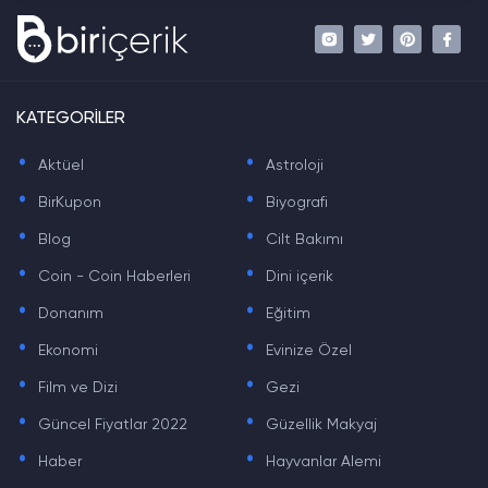
KATEGORİLER
.
.
Aktüel
Astroloji
.
.
BirKupon
Biyografi
.
.
Blog
Cilt Bakımı
.
.
Coin - Coin Haberleri
Dini içerik
.
.
Donanım
Eğitim
.
.
Ekonomi
Evinize Özel
.
.
Film ve Dizi
Gezi
.
.
Güncel Fiyatlar 2022
Güzellik Makyaj
.
.
Haber
Hayvanlar Alemi
.
.