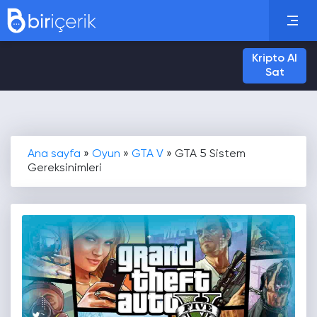
Kripto Al
Sat
Ana sayfa
»
Oyun
»
GTA V
»
GTA 5 Sistem
Gereksinimleri