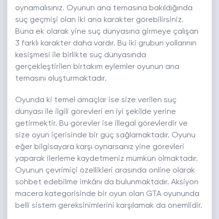
oynamalısınız. Oyunun ana temasına bakıldığında
suç geçmişi olan iki ana karakter görebilirsiniz.
Buna ek olarak yine suç dünyasına girmeye çalışan
3 farklı karakter daha vardır. Bu iki grubun yollarının
kesişmesi ile birlikte suç dünyasında
gerçekleştirilen birtakım eylemler oyunun ana
temasını oluşturmaktadır.
Oyunda ki temel amaçlar ise size verilen suç
dünyası ile ilgili görevleri en iyi şekilde yerine
getirmektir. Bu görevler ise illegal görevlerdir ve
size oyun içerisinde bir güç sağlamaktadır. Oyunu
eğer bilgisayara karşı oynarsanız yine görevleri
yaparak ilerleme kaydetmeniz mümkün olmaktadır.
Oyunun çevrimiçi özellikleri arasında online olarak
sohbet edebilme imkânı da bulunmaktadır. Aksiyon
macera kategorisinde bir oyun olan GTA oyununda
belli sistem gereksinimlerini karşılamak da önemlidir.