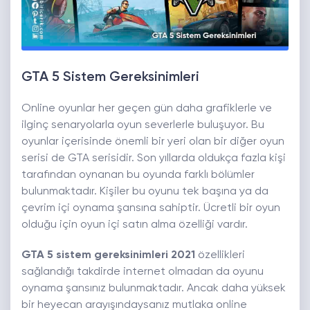
GTA 5 Sistem Gereksinimleri
Online oyunlar her geçen gün daha grafiklerle ve
ilginç senaryolarla oyun severlerle buluşuyor. Bu
oyunlar içerisinde önemli bir yeri olan bir diğer oyun
serisi de GTA serisidir. Son yıllarda oldukça fazla kişi
tarafından oynanan bu oyunda farklı bölümler
bulunmaktadır. Kişiler bu oyunu tek başına ya da
çevrim içi oynama şansına sahiptir. Ücretli bir oyun
olduğu için oyun içi satın alma özelliği vardır.
GTA 5 sistem gereksinimleri 2021
özellikleri
sağlandığı takdirde internet olmadan da oyunu
oynama şansınız bulunmaktadır. Ancak daha yüksek
bir heyecan arayışındaysanız mutlaka online