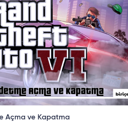
me Açma ve Kapatma