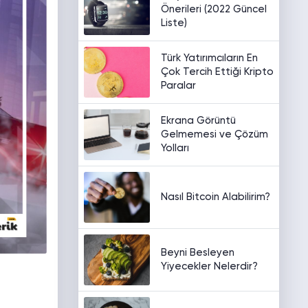
Önerileri (2022 Güncel
Liste)
Türk Yatırımcıların En
Çok Tercih Ettiği Kripto
Paralar
Ekrana Görüntü
Gelmemesi ve Çözüm
Yolları
Nasıl Bitcoin Alabilirim?
Beyni Besleyen
Yiyecekler Nelerdir?