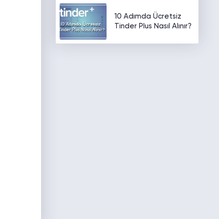
10 Adımda Ücretsiz
Tinder Plus Nasıl Alınır?