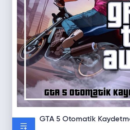
GTA 5 Otomatik Kaydet