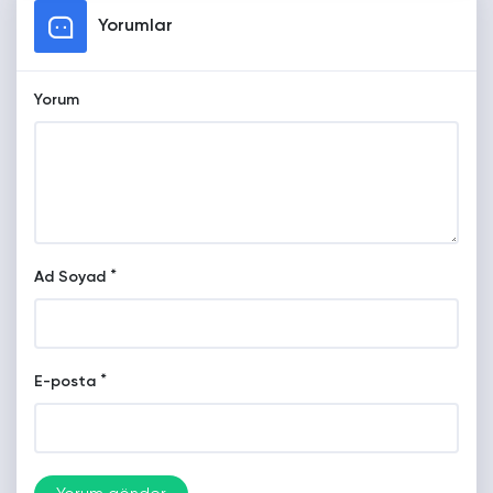
Yorumlar
Yorum
*
Ad Soyad
*
E-posta