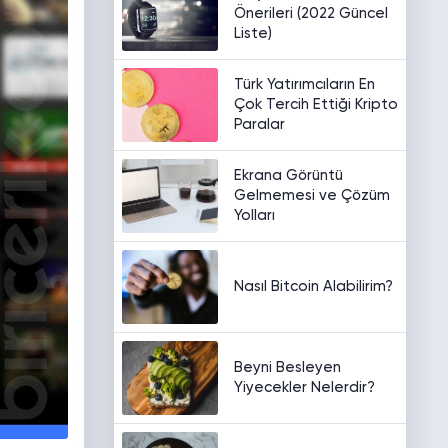
Önerileri (2022 Güncel
Liste)
Türk Yatırımcıların En
Çok Tercih Ettiği Kripto
Paralar
Ekrana Görüntü
Gelmemesi ve Çözüm
Yolları
Nasıl Bitcoin Alabilirim?
Beyni Besleyen
Yiyecekler Nelerdir?