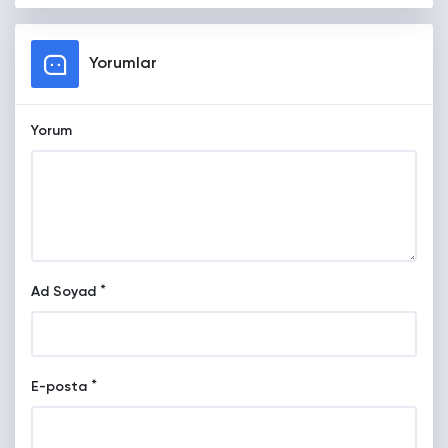
Yorumlar
Yorum
*
Ad Soyad
*
E-posta