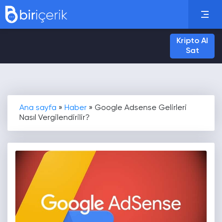
Kripto Al
Sat
Ana sayfa
»
Haber
»
Google Adsense Gelirleri
Nasıl Vergilendirilir?