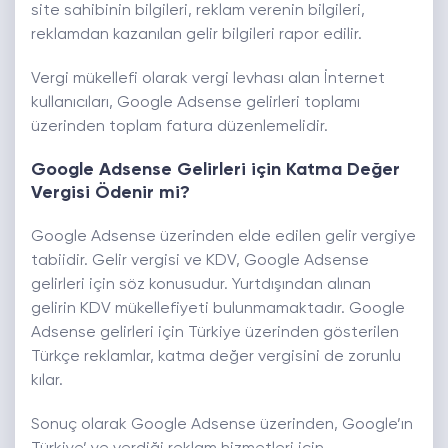
site sahibinin bilgileri, reklam verenin bilgileri,
reklamdan kazanılan gelir bilgileri rapor edilir.
Vergi mükellefi olarak vergi levhası alan İnternet
kullanıcıları, Google Adsense gelirleri toplamı
üzerinden toplam fatura düzenlemelidir.
Google Adsense Gelirleri için Katma Değer
Vergisi Ödenir mi?
Google Adsense üzerinden elde edilen gelir vergiye
tabiidir. Gelir vergisi ve KDV, Google Adsense
gelirleri için söz konusudur. Yurtdışından alınan
gelirin KDV mükellefiyeti bulunmamaktadır. Google
Adsense gelirleri için Türkiye üzerinden gösterilen
Türkçe reklamlar, katma değer vergisini de zorunlu
kılar.
Sonuç olarak Google Adsense üzerinden, Google’ın