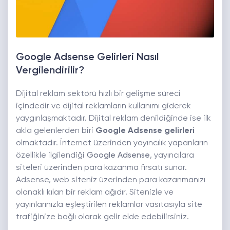
Google Adsense Gelirleri Nasıl
Vergilendirilir?
Dijital reklam sektörü hızlı bir gelişme süreci
içindedir ve dijital reklamların kullanımı giderek
yaygınlaşmaktadır. Dijital reklam denildiğinde ise ilk
akla gelenlerden biri
Google Adsense
gelirleri
olmaktadır. İnternet üzerinden yayıncılık yapanların
özellikle ilgilendiği
Google Adsense
, yayıncılara
siteleri üzerinden para kazanma fırsatı sunar.
Adsense, web siteniz üzerinden para kazanmanızı
olanaklı kılan bir reklam ağıdır. Sitenizle ve
yayınlarınızla eşleştirilen reklamlar vasıtasıyla site
trafiğinize bağlı olarak gelir elde edebilirsiniz.