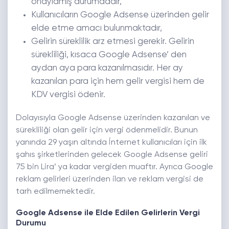
onaylamış durumdadır,
Kullanıcıların Google Adsense üzerinden gelir
elde etme amacı bulunmaktadır,
Gelirin süreklilik arz etmesi gerekir. Gelirin
sürekliliği, kısaca Google Adsense’ den
aydan aya para kazanılmasıdır. Her ay
kazanılan para için hem gelir vergisi hem de
KDV vergisi ödenir.
Dolayısıyla Google Adsense üzerinden kazanılan ve
sürekliliği olan gelir için vergi ödenmelidir. Bunun
yanında 29 yaşın altında İnternet kullanıcıları için ilk
şahıs şirketlerinden gelecek Google Adsense geliri
75 bin Lira’ ya kadar vergiden muaftır. Ayrıca Google
reklam gelirleri üzerinden ilan ve reklam vergisi de
tarh edilmemektedir.
Google Adsense ile Elde Edilen Gelirlerin Vergi
Durumu