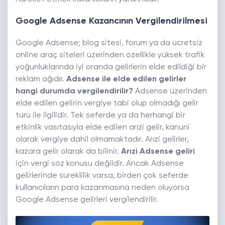
Google Adsense Kazancının Vergilendirilmesi
Google Adsense; blog sitesi, forum ya da ücretsiz
online araç siteleri üzerinden özellikle yüksek trafik
yoğunluklarında iyi oranda gelirlerin elde edildiği bir
reklam ağıdır.
Adsense ile elde edilen gelirler
hangi durumda vergilendirilir?
Adsense üzerinden
elde edilen gelirin vergiye tabi olup olmadığı gelir
türü ile ilgilidir. Tek seferde ya da herhangi bir
etkinlik vasıtasıyla elde edilen arızi gelir, kanuni
olarak vergiye dahil olmamaktadır. Arızi gelirler,
kazara gelir olarak da bilinir.
Arızi Adsense geliri
için vergi söz konusu değildir. Ancak Adsense
gelirlerinde süreklilik varsa, birden çok seferde
kullanıcıların para kazanmasına neden oluyorsa
Google Adsense gelirleri vergilendirilir.