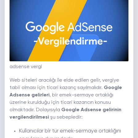
adsense vergi
Web siteleri aracılığı ile elde edilen gelir, vergiye
tabii olması için ticari kazanç sayılmalıdır.
Google
Adsense gelirleri
, bir emek-sermaye ortaklığı
üzerine kurulduğu için ticari kazancın konusu
olmaktadır. Dolayısıyla
Google Adsense gelirinin
vergilendirilmesi
şu sebepledir:
Kullanıcılar bir tür emek-sermaye ortaklığını