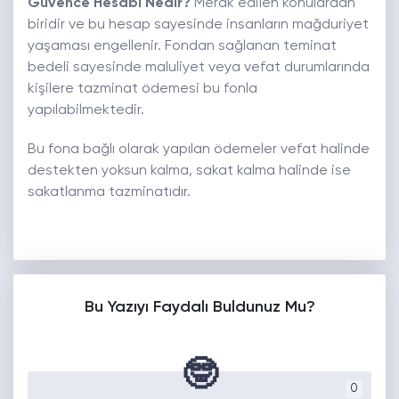
Güvence Hesabı Nedir?
Merak edilen konulardan
biridir ve bu hesap sayesinde insanların mağduriyet
yaşaması engellenir. Fondan sağlanan teminat
bedeli sayesinde maluliyet veya vefat durumlarında
kişilere tazminat ödemesi bu fonla
yapılabilmektedir.
Bu fona bağlı olarak yapılan ödemeler vefat halinde
destekten yoksun kalma, sakat kalma halinde ise
sakatlanma tazminatıdır.
Bu Yazıyı Faydalı Buldunuz Mu?
🤓
0