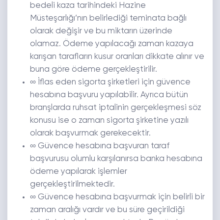
bedeli kaza tarihindeki Hazine
Müsteşarlığı’nın belirlediği teminata bağlı
olarak değişir ve bu miktarın üzerinde
olamaz. Ödeme yapılacağı zaman kazaya
karışan tarafların kusur oranları dikkate alınır ve
buna göre ödeme gerçekleştirilir.
∞ İflas eden sigorta şirketleri için güvence
hesabına başvuru yapılabilir. Ayrıca bütün
branşlarda ruhsat iptalinin gerçekleşmesi söz
konusu ise o zaman sigorta şirketine yazılı
olarak başvurmak gerekecektir.
∞ Güvence hesabına başvuran taraf
başvurusu olumlu karşılanırsa banka hesabına
ödeme yapılarak işlemler
gerçekleştirilmektedir.
∞ Güvence hesabına başvurmak için belirli bir
zaman aralığı vardır ve bu süre geçirildiği