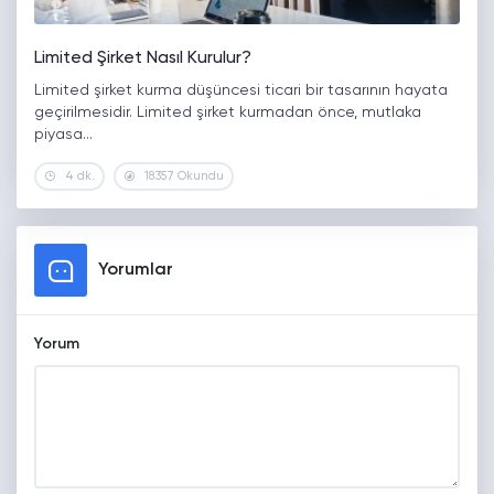
Limited Şirket Nasıl Kurulur?
Limited şirket kurma düşüncesi ticari bir tasarının hayata
geçirilmesidir. Limited şirket kurmadan önce, mutlaka
piyasa…
4 dk.
18357 Okundu
Yorumlar
Yorum