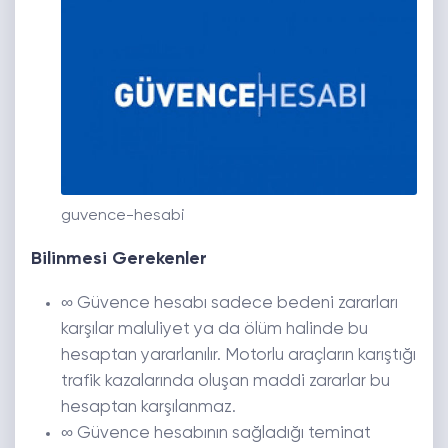
guvence-hesabi
Bilinmesi Gerekenler
∞ Güvence hesabı sadece bedeni zararları
karşılar maluliyet ya da ölüm halinde bu
hesaptan yararlanılır. Motorlu araçların karıştığı
trafik kazalarında oluşan maddi zararlar bu
hesaptan karşılanmaz.
∞ Güvence hesabının sağladığı teminat