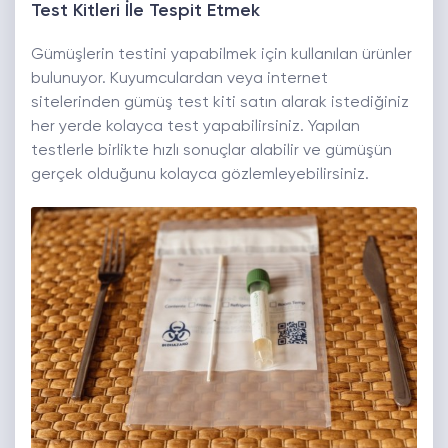
Test Kitleri İle Tespit Etmek
Gümüşlerin testini yapabilmek için kullanılan ürünler
bulunuyor. Kuyumculardan veya internet
sitelerinden gümüş test kiti satın alarak istediğiniz
her yerde kolayca test yapabilirsiniz. Yapılan
testlerle birlikte hızlı sonuçlar alabilir ve gümüşün
gerçek olduğunu kolayca gözlemleyebilirsiniz.