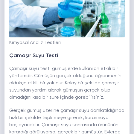
Kimyasal Analiz Testleri
Çamaşır Suyu Testi
Çamaşır suyu testi gümüşlerde kullanılan etkili bir
yöntemdir. Gümüşün gerçek olduğunu öğrenmenin
oldukça etkili bir yoludur. Kolay bir şekilde çamaşır
suyundan yardım alarak gümüşün gerçek olup
olmadığını kısa bir süre içinde görebilirsiniz.
Gerçek gümüş üzerine çamaşır suyu damlatıldığında
hızlı bir şekilde tepkimeye girerek, kararmaya
başlayacaktır. Çamaşır suyu sonrasında ürününün
karardığı görülüyorsa, gerçek bir gümüştür. Evlerde