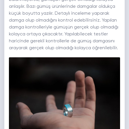
anlaşılır. Bazı gümüş ürünlerinde damgalar oldukça
küçük boyutta yazılır. Detaylı inceleme yaparak
damga olup olmadığını kontrol edebilirsiniz. Yapılan
damga kontrolleriyle gümüşün gerçek olup olmadığı
kolayca ortaya çıkacaktır. Yapılabilecek testler
haricinde gerekli kontrollerle de gümüş damgasını
arayarak gerçek olup olmadığı kolayca öğrenilebilir.