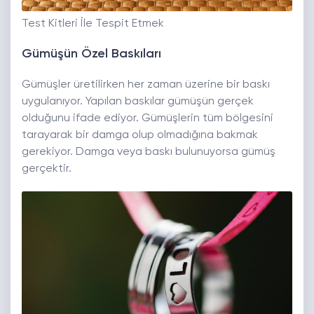
Test Kitleri İle Tespit Etmek
Gümüşün Özel Baskıları
Gümüşler üretilirken her zaman üzerine bir baskı
uygulanıyor. Yapılan baskılar gümüşün gerçek
olduğunu ifade ediyor. Gümüşlerin tüm bölgesini
tarayarak bir damga olup olmadığına bakmak
gerekiyor. Damga veya baskı bulunuyorsa gümüş
gerçektir.