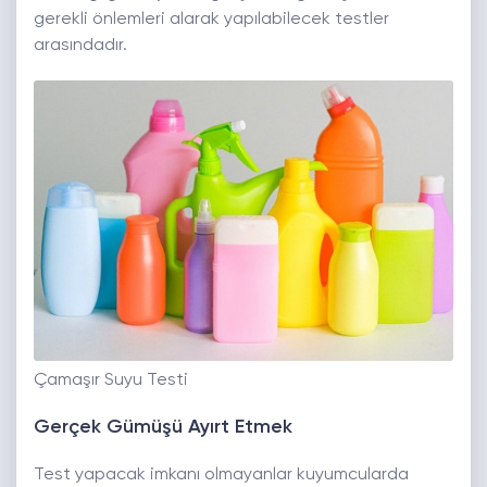
gerekli önlemleri alarak yapılabilecek testler
arasındadır.
Çamaşır Suyu Testi
Gerçek Gümüşü Ayırt Etmek
Test yapacak imkanı olmayanlar kuyumcularda