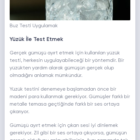
Buz Testi Uygulamak
Yüzük İle Test Etmek
Gerçek gümüşü ayırt etmek için kullanılan yüzük
testi, herkesin uygulayabileceği bir yöntemdir. Bir
yüzükten yardım alarak gümüşün gerçek olup
olmadığını anlamak mümkündür.
Yüzük testini denemeye başlamadan önce bir
madeni para kullanmak gerekiyor. Gümüşler farklı bir
metalle temasa geçtiğinde farklı bir ses ortaya
çıkarıyor.
Gümüşü ayırt etmek için çıkan sesi iyi dinlemek
gerekiyor. Zil gibi bir ses ortaya çıkıyorsa, gümüşün