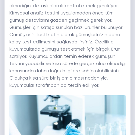
olmadığını detaylı olarak kontrol etmek gerekiyor.
Kimyasal analiz testini uygulamadan önce tüm
gümüş detaylarını gözden geçirmek gerekiyor.
Gümüşler için satışa sunulan bazı ürünler bulunuyor.
Gümüş asit testi satın alarak gümüşlerinizin daha
kolay test edilmesini sağlayabilirsiniz. Özellikle
kuyumcularda gümüşü test etmek için birçok ürün
satılıyor. Kuyumculardan temin ederek gümüşün
testini yapabilir ve kısa sürede gerçek olup olmadığı
konusunda daha doğru bilgilere sahip olabilirsiniz.
Oldukça kısa süre bir işlem olması nedeniyle,
kuyumcular tarafından da tercih ediliyor.