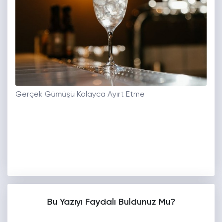
Gerçek Gümüşü Kolayca Ayırt Etme
Bu Yazıyı Faydalı Buldunuz Mu?