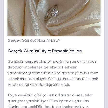
Gerçek Gümüşü Nasıl Anlarız?
Gerçek Gümüşü Ayırt Etmenin Yolları
Gümüşün
gerçek
olup olmadığını anlamak için bazı
detayları incelemek gerekiyor. Herkesin
yapabileceği testlerle birlikte gerçek gümüşü ayırt
etmek mümkün oluyor. Gümüş ürünleri herkesin çok
tercih ettiği ve kullandığı ürünlerdir.
Kolye ve yüzük gibi çok sık kullanılan aksesuarlar
gümüşten yapılabiliyor. Gümüşten oluşturulan
ürünlerin gerçekliğini kontrol etmek gerekiyor.