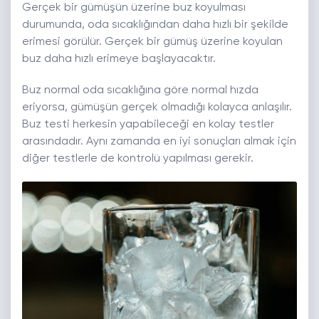
Gerçek bir gümüşün üzerine buz koyulması
durumunda, oda sıcaklığından daha hızlı bir şekilde
erimesi görülür. Gerçek bir gümüş üzerine koyulan
buz daha hızlı erimeye başlayacaktır.
Buz normal oda sıcaklığına göre normal hızda
eriyorsa, gümüşün gerçek olmadığı kolayca anlaşılır.
Buz testi herkesin yapabileceği en kolay testler
arasındadır. Aynı zamanda en iyi sonuçları almak için
diğer testlerle de kontrolü yapılması gerekir.