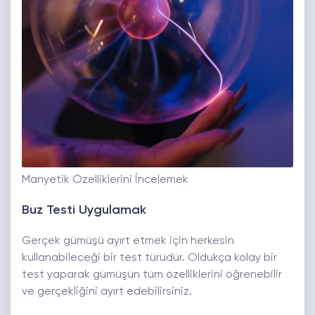
Manyetik Özelliklerini İncelemek
Buz Testi Uygulamak
Gerçek gümüşü ayırt etmek için herkesin
kullanabileceği bir test türüdür. Oldukça kolay bir
test yaparak gümüşün tüm özelliklerini öğrenebilir
ve gerçekliğini ayırt edebilirsiniz.