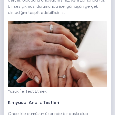
gerçek olduğunu anlayabilirsiniz. Aynı zamanda tok
bir ses çıkması durumunda ise, gümüşün gerçek
olmadığını tespit edebilirsiniz.
Yüzük İle Test Etmek
Kimyasal Analiz Testleri
Öncelikle gümüşün üzerinde bir baskı olup