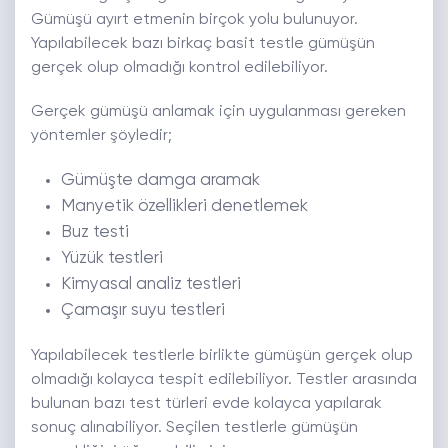
Gümüşü ayırt etmenin birçok yolu bulunuyor.
Yapılabilecek bazı birkaç basit testle gümüşün
gerçek olup olmadığı kontrol edilebiliyor.
Gerçek gümüşü anlamak için uygulanması gereken
yöntemler şöyledir;
Gümüşte damga aramak
Manyetik özellikleri denetlemek
Buz testi
Yüzük testleri
Kimyasal analiz testleri
Çamaşır suyu testleri
Yapılabilecek testlerle birlikte gümüşün gerçek olup
olmadığı kolayca tespit edilebiliyor. Testler arasında
bulunan bazı test türleri evde kolayca yapılarak
sonuç alınabiliyor. Seçilen testlerle gümüşün