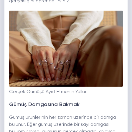
gerçekliğini öğrenebilirsiniz.
Gerçek Gümüşü Ayırt Etmenin Yolları
Gümüş Damgasına Bakmak
Gümüş ürünlerinin her zaman üzerinde bir damga
bulunur. Eğer gümüş üzerinde bir sayı damgası
bulunmuyorsa, gümüşün gerçek olmadığı kolayca