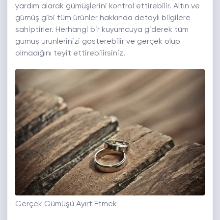
yardım alarak gümüşlerini kontrol ettirebilir. Altın ve
gümüş gibi tüm ürünler hakkında detaylı bilgilere
sahiptirler. Herhangi bir kuyumcuya giderek tüm
gümüş ürünlerinizi gösterebilir ve gerçek olup
olmadığını teyit ettirebilirsiniz.
Gerçek Gümüşü Ayırt Etmek