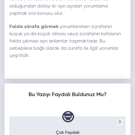
olduğundan dolayı iki ayrı açıdan yorumlama
yapmak söz konusu olur.
Falda zürafa görmek
yorumlanırken zürafanın
büyük ya da küçük olması veya zürafanın kafasının
falda çıkması ayrı anlamlar taşımaktadır. Bu
sebeplere bağlı olarak da zürafa ile ilgili yorumlar
çeşitlidir.
Bu Yazıyı Faydalı Buldunuz Mu?
🤓
0
Çok Faydalı