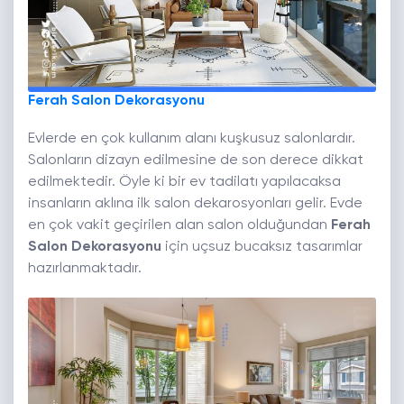
Ferah Salon Dekorasyonu
Evlerde en çok kullanım alanı kuşkusuz salonlardır.
Salonların dizayn edilmesine de son derece dikkat
edilmektedir. Öyle ki bir ev tadilatı yapılacaksa
insanların aklına ilk salon dekarosyonları gelir. Evde
en çok vakit geçirilen alan salon olduğundan
Ferah
Salon Dekorasyonu
için uçsuz bucaksız tasarımlar
hazırlanmaktadır.