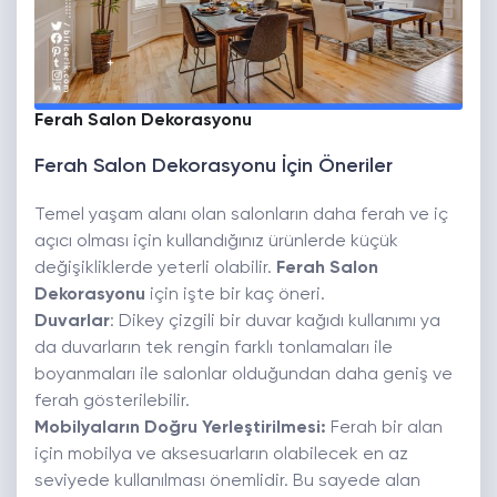
Ferah Salon Dekorasyonu
Ferah Salon Dekorasyonu İçin Öneriler
Temel yaşam alanı olan salonların daha ferah ve iç
açıcı olması için kullandığınız ürünlerde küçük
değişikliklerde yeterli olabilir.
Ferah Salon
Dekorasyonu
için işte bir kaç öneri.
Duvarlar
: Dikey çizgili bir duvar kağıdı kullanımı ya
da duvarların tek rengin farklı tonlamaları ile
boyanmaları ile salonlar olduğundan daha geniş ve
ferah gösterilebilir.
Mobilyaların Doğru Yerleştirilmesi:
Ferah bir alan
için mobilya ve aksesuarların olabilecek en az
seviyede kullanılması önemlidir. Bu sayede alan