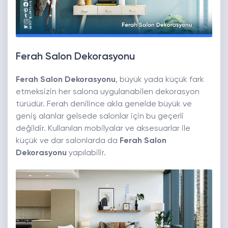
Ferah Salon Dekorasyonu
Ferah Salon Dekorasyonu
, büyük yada küçük fark
etmeksizin her salona uygulanabilen dekorasyon
türüdür. Ferah denilince akla genelde büyük ve
geniş alanlar gelsede salonlar için bu geçerli
değildir. Kullanılan mobilyalar ve aksesuarlar ile
küçük ve dar salonlarda da
Ferah Salon
Dekorasyonu
yapılabilir.