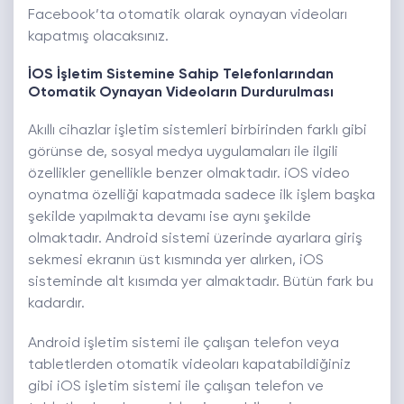
Facebook’ta otomatik olarak oynayan videoları
kapatmış olacaksınız.
İOS İşletim Sistemine Sahip Telefonlarından
Otomatik Oynayan Videoların Durdurulması
Akıllı cihazlar işletim sistemleri birbirinden farklı gibi
görünse de, sosyal medya uygulamaları ile ilgili
özellikler genellikle benzer olmaktadır. iOS video
oynatma özelliği kapatmada sadece ilk işlem başka
şekilde yapılmakta devamı ise aynı şekilde
olmaktadır. Android sistemi üzerinde ayarlara giriş
sekmesi ekranın üst kısmında yer alırken, iOS
sisteminde alt kısımda yer almaktadır. Bütün fark bu
kadardır.
Android işletim sistemi ile çalışan telefon veya
tabletlerden otomatik videoları kapatabildiğiniz
gibi iOS işletim sistemi ile çalışan telefon ve