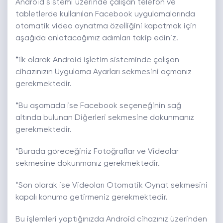
Android sistemi üzerinde çalışan telefon ve
tabletlerde kullanılan Facebook uygulamalarında
otomatik video oynatma özelliğini kapatmak için
aşağıda anlatacağımız adımları takip ediniz.
*ilk olarak Android işletim sisteminde çalışan
cihazınızın Uygulama Ayarları sekmesini açmanız
gerekmektedir.
*Bu aşamada ise Facebook seçeneğinin sağ
altında bulunan Diğerleri sekmesine dokunmanız
gerekmektedir.
*Burada göreceğiniz Fotoğraflar ve Videolar
sekmesine dokunmanız gerekmektedir.
*Son olarak ise Videoları Otomatik Oynat sekmesini
kapalı konuma getirmeniz gerekmektedir.
Bu işlemleri yaptığınızda Android cihazınız üzerinden