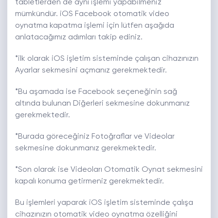
tabletlerden de aynı işlemi yapabilmeniz
mümkündür. iOS Facebook otomatik video
oynatma kapatma işlemi için lütfen aşağıda
anlatacağımız adımları takip ediniz.
*ilk olarak iOS işletim sisteminde çalışan cihazınızın
Ayarlar sekmesini açmanız gerekmektedir.
*Bu aşamada ise Facebook seçeneğinin sağ
altında bulunan Diğerleri sekmesine dokunmanız
gerekmektedir.
*Burada göreceğiniz Fotoğraflar ve Videolar
sekmesine dokunmanız gerekmektedir.
*Son olarak ise Videoları Otomatik Oynat sekmesini
kapalı konuma getirmeniz gerekmektedir.
Bu işlemleri yaparak iOS işletim sisteminde çalışa
cihazınızın otomatik video oynatma özelliğini