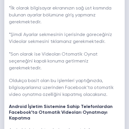
*İlk olarak bilgisayar ekranınızın sağ üst kısmında
bulunan ayarlar bölümüne giriş yapmanız
gerekmektedir.
*Şimdi Ayarlar sekmesinin içerisinde göreceğiniz
Videolar sekmesini tıklamanız gerekmektedir.
*Son olarak ise Videoları Otomatik Oynat
seçeneğini kapalı konuma getirmeniz
gerekmektedir.
Oldukça basit olan bu işlemleri yaptığınızda,
bilgisayarlarınız üzerinden Facebook’ta otomatik
video oynatma özelliğini kapatmış olacaksınız.
Android İşletim Sistemine Sahip Telefonlardan
Facebook’ta Otomatik Videoları Oynatmayı
Kapatma