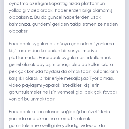
oynatma özelliğini kapattığınızda platformun
yolladığı videolardaki haberlerden bilgi alamamış
olacaksınız. Bu da güncel haberlerden uzak
kalmanıza, gündemi geriden takip etmenize neden
olacaktır.
Facebook uygulaması dünya çapında milyonlarca
kişi tarafından kullanılan bir sosyal medya
platformudur. Facebook uygulamasını kullanmak
genel olarak paylaşım amaçlı olsa da kullanıcılara
pek çok konuda faydası da olmaktadır. Kullanıcıların
karşılıklı olarak birbirleriyle mesajlaşabiliyor olması,
video paylaşımı yaparak istedikleri kişilerin
görüntülemelerine izin vermesi gibi pek çok faydalı
yönleri bulunmaktadır.
Facebook kullanıcılarına sağladığı bu özelliklerin
yanında ana ekranına otomatik olarak
görüntülenme özelliği ile yolladığı videolar da