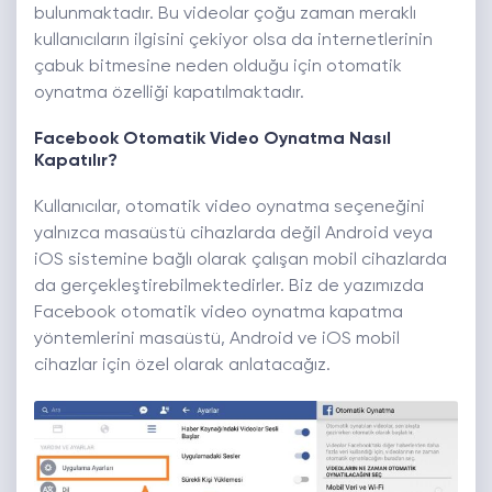
bulunmaktadır. Bu videolar çoğu zaman meraklı
kullanıcıların ilgisini çekiyor olsa da internetlerinin
çabuk bitmesine neden olduğu için otomatik
oynatma özelliği kapatılmaktadır.
Facebook Otomatik Video Oynatma Nasıl
Kapatılır?
Kullanıcılar, otomatik video oynatma seçeneğini
yalnızca masaüstü cihazlarda değil Android veya
iOS sistemine bağlı olarak çalışan mobil cihazlarda
da gerçekleştirebilmektedirler. Biz de yazımızda
Facebook otomatik video oynatma kapatma
yöntemlerini masaüstü, Android ve iOS mobil
cihazlar için özel olarak anlatacağız.