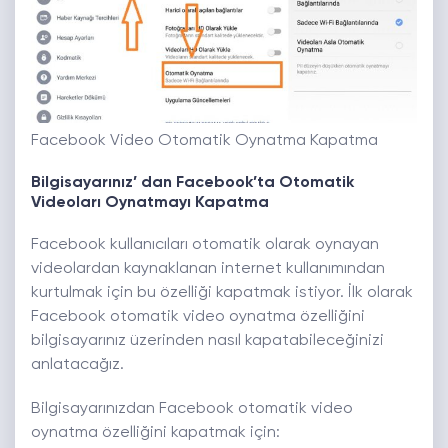
Facebook Video Otomatik Oynatma Kapatma
Bilgisayarınız’ dan Facebook’ta Otomatik
Videoları Oynatmayı Kapatma
Facebook kullanıcıları otomatik olarak oynayan
videolardan kaynaklanan internet kullanımından
kurtulmak için bu özelliği kapatmak istiyor. İlk olarak
Facebook otomatik video oynatma özelliğini
bilgisayarınız üzerinden nasıl kapatabileceğinizi
anlatacağız.
Bilgisayarınızdan Facebook otomatik video
oynatma özelliğini kapatmak için: