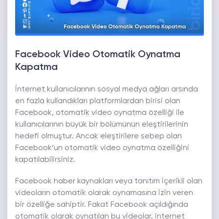
Facebook Video Otomatik Oynatma
Kapatma
İnternet kullanıcılarının sosyal medya ağları arsında
en fazla kullandıkları platformlardan birisi olan
Facebook, otomatik video oynatma özelliği ile
kullanıcılarının büyük bir bölümünün eleştirilerinin
hedefi olmuştur. Ancak eleştirilere sebep olan
Facebook‘un otomatik video oynatma özelliğini
kapatılabilirsiniz.
Facebook haber kaynakları veya tanıtım içerikli olan
videoların otomatik olarak oynamasına izin veren
bir özelliğe sahiptir. Fakat Facebook açıldığında
otomatik olarak oynatılan bu videolar, internet