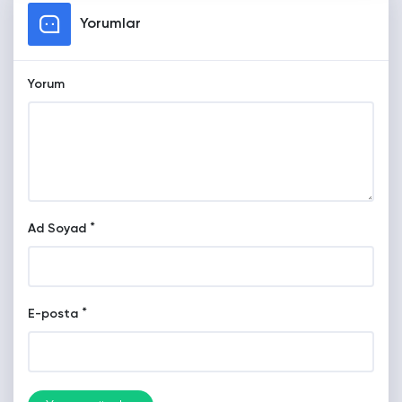
Yorumlar
Yorum
*
Ad Soyad
*
E-posta