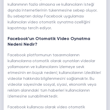
kullanımının fazla olmasına ve kullanıcıların isteği
dışında internetlerinin tükenmesine sebep oluyor.
Bu sebepten dolayı Facebook uygulaması
kullanıcıları video otomatik oynatma özelliğini
kapatmayı tercih ediyor.
Facebook’un Otomatik Video Oynatma
Nedeni Nedir?
Facebook platformunun tasarımcılarının
kullanıcılarına otomatik olarak oynatılan videolar
yollamasının ve kullanıcılarını izlemeye sevk
etmesinin en büyük nedeni; kullanıcılarının izledikleri
videolar hakkında bilgilenmesini sağlamaktır. Bu
videolar sayesinde sosyal, siyasi, ekonomik veya
reklam alanındaki tüm haberleri kullanıcılarının
izlemesine sunabilmektedir.
Facebook kullanıcısı olarak video otomatik