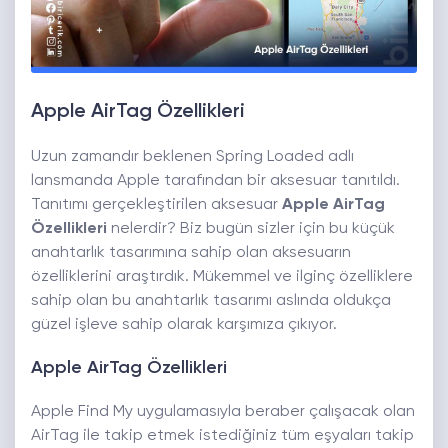
Apple AirTag Özellikleri
Uzun zamandır beklenen Spring Loaded adlı
lansmanda Apple tarafından bir aksesuar tanıtıldı.
Tanıtımı gerçekleştirilen aksesuar
Apple AirTag
Özellikleri
nelerdir? Biz bugün sizler için bu küçük
anahtarlık tasarımına sahip olan aksesuarın
özelliklerini araştırdık. Mükemmel ve ilginç özelliklere
sahip olan bu anahtarlık tasarımı aslında oldukça
güzel işleve sahip olarak karşımıza çıkıyor.
Apple AirTag Özellikleri
Apple Find My uygulamasıyla beraber çalışacak olan
AirTag ile takip etmek istediğiniz tüm eşyaları takip