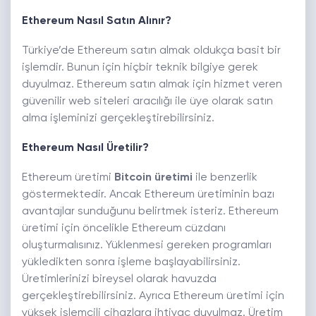
Ethereum Nasıl Satın Alınır?
Türkiye’de Ethereum satın almak oldukça basit bir
işlemdir. Bunun için hiçbir teknik bilgiye gerek
duyulmaz. Ethereum satın almak için hizmet veren
güvenilir web siteleri aracılığı ile üye olarak satın
alma işleminizi gerçekleştirebilirsiniz.
Ethereum Nasıl Üretilir?
Ethereum üretimi
Bitcoin üretimi
ile benzerlik
göstermektedir. Ancak Ethereum üretiminin bazı
avantajlar sunduğunu belirtmek isteriz. Ethereum
üretimi için öncelikle Ethereum cüzdanı
oluşturmalısınız. Yüklenmesi gereken programları
yükledikten sonra işleme başlayabilirsiniz.
Üretimlerinizi bireysel olarak havuzda
gerçekleştirebilirsiniz. Ayrıca Ethereum üretimi için
yüksek işlemcili cihazlara ihtiyaç duyulmaz. Üretim