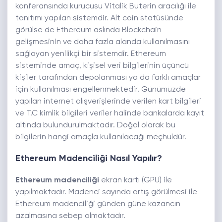
konferansında kurucusu Vitalik Buterin aracılığı ile
tanıtımı yapılan sistemdir. Alt coin statüsünde
görülse de Ethereum aslında Blockchain
gelişmesinin ve daha fazla alanda kullanılmasını
sağlayan yenilikçi bir sistemdir. Ethereum
sisteminde amaç, kişisel veri bilgilerinin üçüncü
kişiler tarafından depolanması ya da farklı amaçlar
için kullanılması engellenmektedir. Günümüzde
yapılan internet alışverişlerinde verilen kart bilgileri
ve T.C kimlik bilgileri veriler halinde bankalarda kayıt
altında bulundurulmaktadır. Doğal olarak bu
bilgilerin hangi amaçla kullanılacağı meçhuldür.
Ethereum Madenciliği Nasıl Yapılır?
Ethereum madenciliği
ekran kartı (GPU) ile
yapılmaktadır. Madenci sayında artış görülmesi ile
Ethereum madenciliği günden güne kazancın
azalmasına sebep olmaktadır.