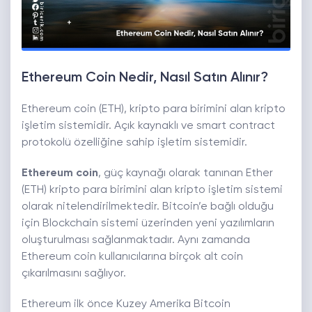
Ethereum Coin Nedir, Nasıl Satın Alınır?
Ethereum coin (ETH), kripto para birimini alan kripto
işletim sistemidir. Açık kaynaklı ve smart contract
protokolü özelliğine sahip işletim sistemidir.
Ethereum coin
, güç kaynağı olarak tanınan Ether
(ETH) kripto para birimini alan kripto işletim sistemi
olarak nitelendirilmektedir. Bitcoin’e bağlı olduğu
için Blockchain sistemi üzerinden yeni yazılımların
oluşturulması sağlanmaktadır. Aynı zamanda
Ethereum coin kullanıcılarına birçok alt coin
çıkarılmasını sağlıyor.
Ethereum ilk önce Kuzey Amerika Bitcoin