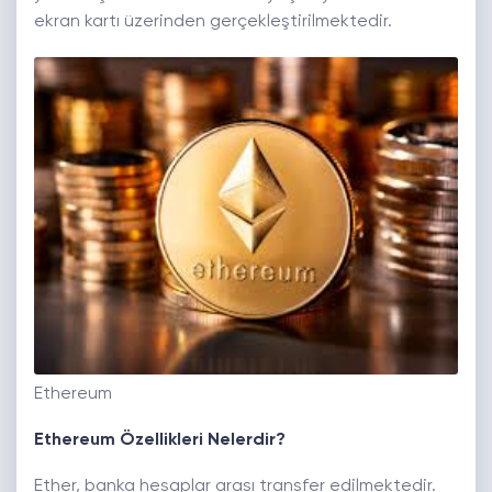
ekran kartı üzerinden gerçekleştirilmektedir.
Ethereum
Ethereum Özellikleri Nelerdir?
Ether, banka hesaplar arası transfer edilmektedir.