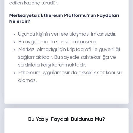
edilen kazanç türüdür.
Merkeziyetsiz Ethereum Platformu’nun Faydaları
Nelerdir?
Üçüncü kişinin verilere ulaşması imkansızdır.
Bu uygulamada sansür imkansızdır.
Merkezi olmadığı için kriptografi ile güvenliği
sağlamaktadır. Bu sayede sahtekarlığa ve
saldırılara karşı korunmaktadır.
Ethereum uygulamasında aksaklık söz konusu
olamaz.
Bu Yazıyı Faydalı Buldunuz Mu?