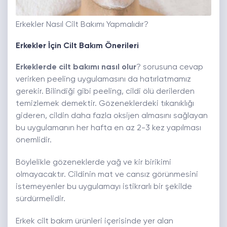
Erkekler Nasıl Cilt Bakımı Yapmalıdır?
Erkekler İçin Cilt Bakım Önerileri
Erkeklerde cilt bakımı nasıl olur
? sorusuna cevap
verirken peeling uygulamasını da hatırlatmamız
gerekir. Bilindiği gibi peeling, cildi ölü derilerden
temizlemek demektir. Gözeneklerdeki tıkanıklığı
gideren, cildin daha fazla oksijen almasını sağlayan
bu uygulamanın her hafta en az 2-3 kez yapılması
önemlidir.
Böylelikle gözeneklerde yağ ve kir birikimi
olmayacaktır. Cildinin mat ve cansız görünmesini
istemeyenler bu uygulamayı istikrarlı bir şekilde
sürdürmelidir.
Erkek cilt bakım ürünleri içerisinde yer alan