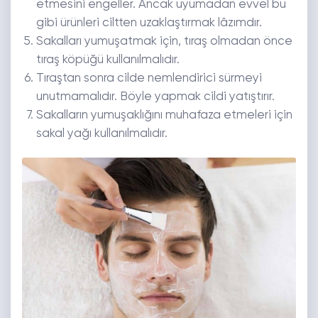
etmesini engeller. Ancak uyumadan evvel bu
gibi ürünleri ciltten uzaklaştırmak lâzımdır.
Sakalları yumuşatmak için, tıraş olmadan önce
tıraş köpüğü kullanılmalıdır.
Tıraştan sonra cilde nemlendirici sürmeyi
unutmamalıdır. Böyle yapmak cildi yatıştırır.
Sakalların yumuşaklığını muhafaza etmeleri için
sakal yağı kullanılmalıdır.