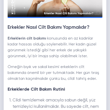
Erkekler Nasıl Cilt Bakımı Yapmalıdır?
Erkeklerin cilt bakımı
konusunda en az kadınlar
kadar hassas olduğu söylenebilir. Her kadın güzel
görünmek istediği gibi her erkek de yakışıklı
görünmek, iyi bir imaja sahip olabilmek ister.
Örneğin bıyık ve sakal kesimi erkeklerin cilt
bakımında önemli bir yer tutmaktadır. Her gün tıraş
olmaktan kaçınılmalıdır çünkü bu, cildi tahriş eder.
Erkeklerde Cilt Bakım Rutini
Cildi temizlemek amacıyla sabun değil, yüz
temizleyici kullanılmalıdır. Bu sayede cilt, nem