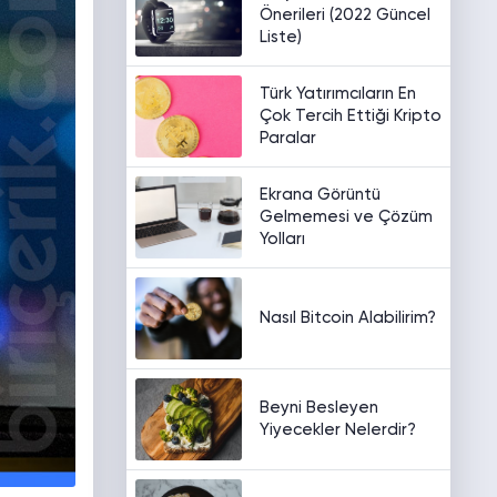
Önerileri (2022 Güncel
Liste)
Türk Yatırımcıların En
Çok Tercih Ettiği Kripto
Paralar
Ekrana Görüntü
Gelmemesi ve Çözüm
Yolları
Nasıl Bitcoin Alabilirim?
Beyni Besleyen
Yiyecekler Nelerdir?