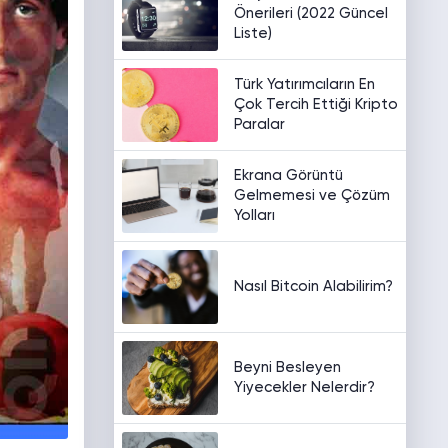
Önerileri (2022 Güncel
Liste)
Türk Yatırımcıların En
Çok Tercih Ettiği Kripto
Paralar
Ekrana Görüntü
Gelmemesi ve Çözüm
Yolları
Nasıl Bitcoin Alabilirim?
Beyni Besleyen
Yiyecekler Nelerdir?