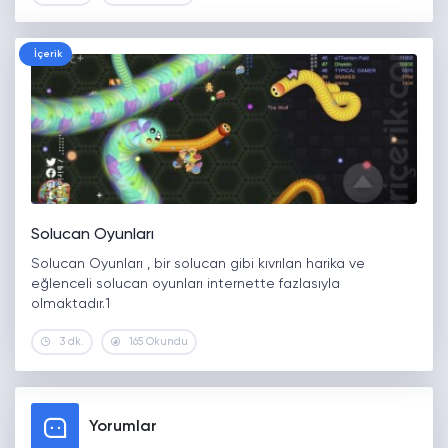
İçerik
Solucan Oyunları
Solucan Oyunları , bir solucan gibi kıvrılan harika ve
eğlenceli solucan oyunları internette fazlasıyla
olmaktadır.1
3 dk.
165 Okundu
Yorumlar