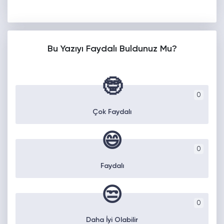
Bu Yazıyı Faydalı Buldunuz Mu?
🤓
0
Çok Faydalı
😄
0
Faydalı
😒
0
Daha İyi Olabilir