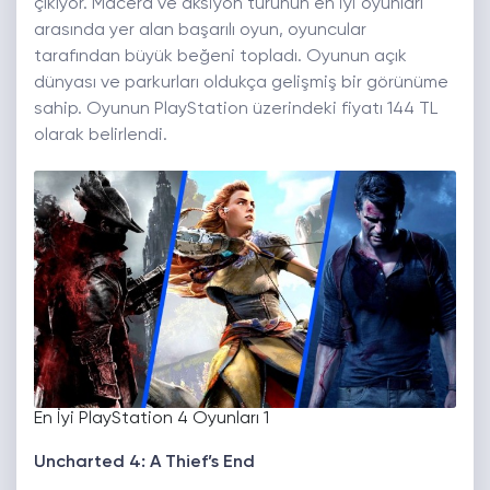
çıkıyor. Macera ve aksiyon türünün en iyi oyunları
arasında yer alan başarılı oyun, oyuncular
tarafından büyük beğeni topladı. Oyunun açık
dünyası ve parkurları oldukça gelişmiş bir görünüme
sahip. Oyunun PlayStation üzerindeki fiyatı 144 TL
olarak belirlendi.
En İyi PlayStation 4 Oyunları 1
Uncharted 4: A Thief’s End