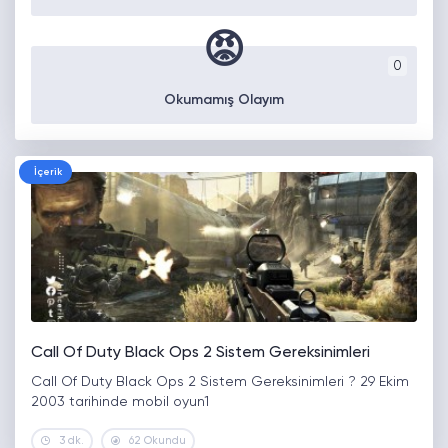
😡
0
Okumamış Olayım
İçerik
Call Of Duty Black Ops 2 Sistem Gereksinimleri
Call Of Duty Black Ops 2 Sistem Gereksinimleri ? 29 Ekim
2003 tarihinde mobil oyun1
3 dk.
62 Okundu