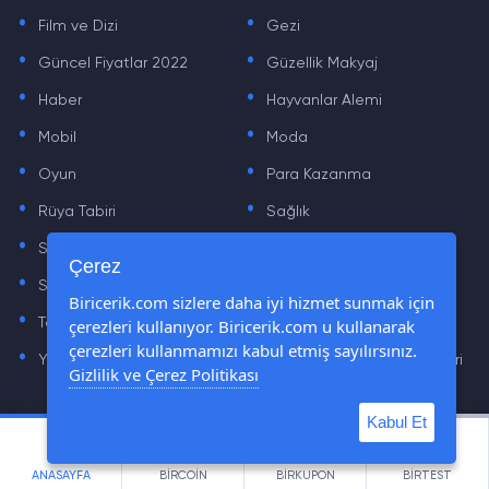
.
.
Film ve Dizi
Gezi
.
.
Güncel Fiyatlar 2022
Güzellik Makyaj
.
.
Haber
Hayvanlar Alemi
.
.
Mobil
Moda
.
.
Oyun
Para Kazanma
.
.
Rüya Tabiri
Sağlık
.
.
Sinema
Sosyal Medya Haberleri
.
.
Çerez
Sözler
Tarih
.
.
Biricerik.com sizlere daha iyi hizmet sunmak için
çerezleri kullanıyor. Biricerik.com u kullanarak
Teknoloji Haberleri
Yaşam
.
.
çerezleri kullanmamızı kabul etmiş sayılırsınız.
Yazılım Haberleri
Yiyecek Önerileri ve Tarifleri
Gizlilik ve Çerez Politikası
Kabul Et
© Tüm Hakları Saklıdır © 2019 - 2021 biricerik.com
ANASAYFA
BİRCOİN
BİRKUPON
BİRTEST
cemre.com