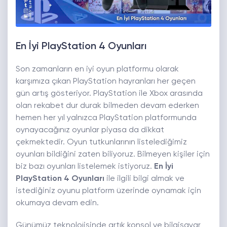
En İyi PlayStation 4 Oyunları
Son zamanların en iyi oyun platformu olarak
karşımıza çıkan PlayStation hayranları her geçen
gün artış gösteriyor. PlayStation ile Xbox arasında
olan rekabet dur durak bilmeden devam ederken
hemen her yıl yalnızca PlayStation platformunda
oynayacağınız oyunlar piyasa da dikkat
çekmektedir. Oyun tutkunlarının listelediğimiz
oyunları bildiğini zaten biliyoruz. Bilmeyen kişiler için
biz bazı oyunları listelemek istiyoruz.
En İyi
PlayStation 4 Oyunları
ile ilgili bilgi almak ve
istediğiniz oyunu platform üzerinde oynamak için
okumaya devam edin.
Günümüz teknolojisinde artık konsol ve bilgisayar