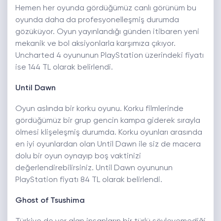
Hemen her oyunda gördüğümüz canlı görünüm bu
oyunda daha da profesyonelleşmiş durumda
gözüküyor. Oyun yayınlandığı günden itibaren yeni
mekanik ve bol aksiyonlarla karşımıza çıkıyor.
Uncharted 4 oyununun PlayStation üzerindeki fiyatı
ise 144 TL olarak belirlendi.
Until Dawn
Oyun aslında bir korku oyunu. Korku filmlerinde
gördüğümüz bir grup gencin kampa giderek sırayla
ölmesi klişeleşmiş durumda. Korku oyunları arasında
en iyi oyunlardan olan Until Dawn ile siz de macera
dolu bir oyun oynayıp boş vaktinizi
değerlendirebilirsiniz. Until Dawn oyununun
PlayStation fiyatı 84 TL olarak belirlendi.
Ghost of Tsushima