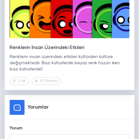
Renklerin İnsan Üzerindeki Etkileri
Renklerin insan üzerindeki etkileri kültürden kültüre
değişmektedir. Bazı kültürlerde beyaz renk hüzün iken
bazı kültürlerde1
2 dk.
57 Okundu
Yorumlar
Yorum