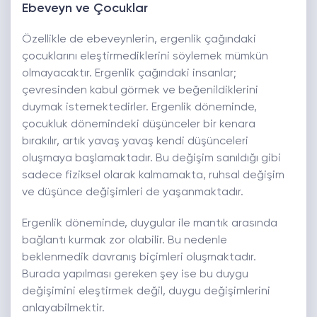
Ebeveyn ve Çocuklar
Özellikle de ebeveynlerin, ergenlik çağındaki
çocuklarını eleştirmediklerini söylemek mümkün
olmayacaktır. Ergenlik çağındaki insanlar;
çevresinden kabul görmek ve beğenildiklerini
duymak istemektedirler. Ergenlik döneminde,
çocukluk dönemindeki düşünceler bir kenara
bırakılır, artık yavaş yavaş kendi düşünceleri
oluşmaya başlamaktadır. Bu değişim sanıldığı gibi
sadece fiziksel olarak kalmamakta, ruhsal değişim
ve düşünce değişimleri de yaşanmaktadır.
Ergenlik döneminde, duygular ile mantık arasında
bağlantı kurmak zor olabilir. Bu nedenle
beklenmedik davranış biçimleri oluşmaktadır.
Burada yapılması gereken şey ise bu duygu
değişimini eleştirmek değil, duygu değişimlerini
anlayabilmektir.