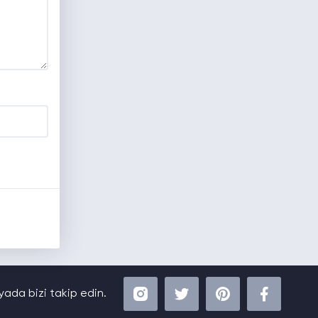
ada bizi takip edin.