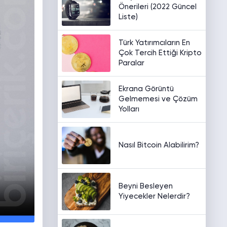
Önerileri (2022 Güncel
Liste)
Türk Yatırımcıların En
Çok Tercih Ettiği Kripto
Paralar
Ekrana Görüntü
Gelmemesi ve Çözüm
Yolları
Nasıl Bitcoin Alabilirim?
Beyni Besleyen
Yiyecekler Nelerdir?