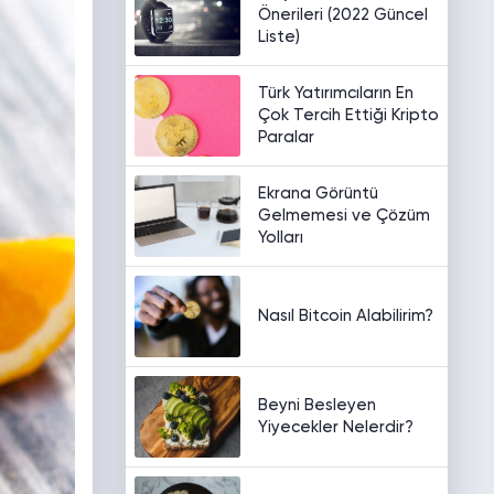
Önerileri (2022 Güncel
Liste)
Türk Yatırımcıların En
Çok Tercih Ettiği Kripto
Paralar
Ekrana Görüntü
Gelmemesi ve Çözüm
Yolları
Nasıl Bitcoin Alabilirim?
Beyni Besleyen
Yiyecekler Nelerdir?