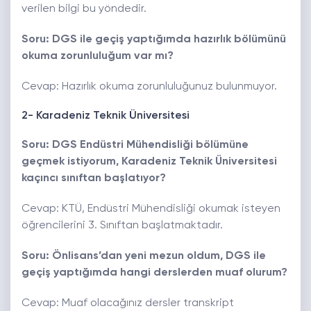
verilen bilgi bu yöndedir.
Soru: DGS ile geçiş yaptığımda hazırlık bölümünü
okuma zorunluluğum var mı?
Cevap: Hazırlık okuma zorunluluğunuz bulunmuyor.
2- Karadeniz Teknik Üniversitesi
Soru: DGS Endüstri Mühendisliği bölümüne
geçmek istiyorum, Karadeniz Teknik Üniversitesi
kaçıncı sınıftan başlatıyor?
Cevap: KTÜ, Endüstri Mühendisliği okumak isteyen
öğrencilerini 3. Sınıftan başlatmaktadır.
Soru: Önlisans’dan yeni mezun oldum, DGS ile
geçiş yaptığımda hangi derslerden muaf olurum?
Cevap: Muaf olacağınız dersler transkript