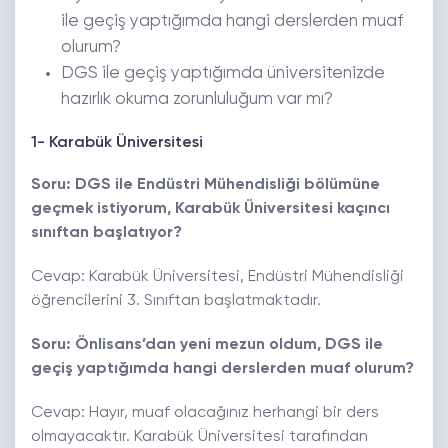
ile geçiş yaptığımda hangi derslerden muaf
olurum?
DGS ile geçiş yaptığımda üniversitenizde
hazırlık okuma zorunluluğum var mı?
1- Karabük Üniversitesi
Soru: DGS ile Endüstri Mühendisliği bölümüne
geçmek istiyorum, Karabük Üniversitesi kaçıncı
sınıftan başlatıyor?
Cevap: Karabük Üniversitesi, Endüstri Mühendisliği
öğrencilerini 3. Sınıftan başlatmaktadır.
Soru: Önlisans’dan yeni mezun oldum, DGS ile
geçiş yaptığımda hangi derslerden muaf olurum?
Cevap: Hayır, muaf olacağınız herhangi bir ders
olmayacaktır. Karabük Üniversitesi tarafından