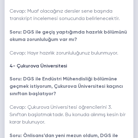
Cevap: Muaf olacağınız dersler sene başında
transkript incelemesi sonucunda belirlenecektir.
Soru: DGS ile geçiş yaptığımda hazırlık bölümünü
okuma zorunluluğum var mı?
Cevap: Hayır hazırlık zorunluluğunuz bulunmuyor.
4- Çukurova Üniversitesi
Soru: DGS ile Endüstri Mühendisliği bölümüne
geçmek istiyorum, Çukurova Üniversitesi kaçıncı
sınıftan başlatıyor?
Cevap: Çukurova Üniversitesi öğrencilerini 3.
Sınıftan başlatmaktadır. Bu konuda alınmış kesin bir
karar bulunuyor.
Soru: Önlisans’dan yeni mezun oldum, DGS ile