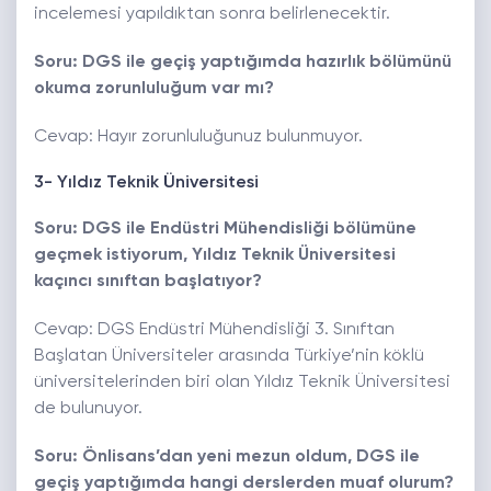
incelemesi yapıldıktan sonra belirlenecektir.
Soru: DGS ile geçiş yaptığımda hazırlık bölümünü
okuma zorunluluğum var mı?
Cevap: Hayır zorunluluğunuz bulunmuyor.
3- Yıldız Teknik Üniversitesi
Soru: DGS ile Endüstri Mühendisliği bölümüne
geçmek istiyorum, Yıldız Teknik Üniversitesi
kaçıncı sınıftan başlatıyor?
Cevap: DGS Endüstri Mühendisliği 3. Sınıftan
Başlatan Üniversiteler arasında Türkiye’nin köklü
üniversitelerinden biri olan Yıldız Teknik Üniversitesi
de bulunuyor.
Soru: Önlisans’dan yeni mezun oldum, DGS ile
geçiş yaptığımda hangi derslerden muaf olurum?