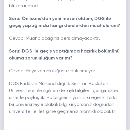
bir karar alındı.
Soru: Önlisans’dan yeni mezun oldum, DGS ile
geçiş yaptığımda hangi derslerden muaf olurum?
Cevap: Muaf olacağınız ders olmayacaktır.
Soru: DGS ile geçiş yaptığımda hazırlık bölümünü
okuma zorunluluğum var mı?
Cevap: Hayır zorunluluğunuz bulunmuyor.
DGS Endüstri Mühendisliği 3. Sınıftan Başlatan
Üniversiteler ile ilgili en detaylı bilgileri içeriğimizde
sizlerle paylaştık. Bu bilgilerin yanı sıra eğer ki farklı
bir üniversiteyle alakalı bilgi arıyorsanız doğrudan
üniversite ile iletişime geçmeniz mantıklı olacaktır.