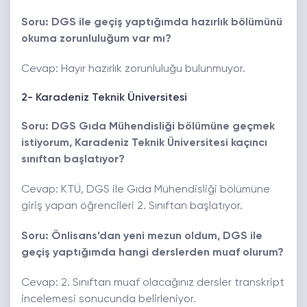
Soru: DGS ile geçiş yaptığımda hazırlık bölümünü
okuma zorunluluğum var mı?
Cevap: Hayır hazırlık zorunluluğu bulunmuyor.
2- Karadeniz Teknik Üniversitesi
Soru: DGS Gıda Mühendisliği bölümüne geçmek
istiyorum, Karadeniz Teknik Üniversitesi kaçıncı
sınıftan başlatıyor?
Cevap: KTÜ, DGS ile Gıda Mühendisliği bölümüne
giriş yapan öğrencileri 2. Sınıftan başlatıyor.
Soru: Önlisans’dan yeni mezun oldum, DGS ile
geçiş yaptığımda hangi derslerden muaf olurum?
Cevap: 2. Sınıftan muaf olacağınız dersler transkript
incelemesi sonucunda belirleniyor.