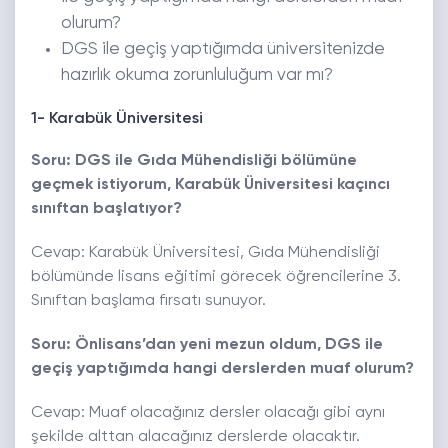
olurum?
DGS ile geçiş yaptığımda üniversitenizde
hazırlık okuma zorunluluğum var mı?
1- Karabük Üniversitesi
Soru: DGS ile Gıda Mühendisliği bölümüne
geçmek istiyorum, Karabük Üniversitesi kaçıncı
sınıftan başlatıyor?
Cevap: Karabük Üniversitesi, Gıda Mühendisliği
bölümünde lisans eğitimi görecek öğrencilerine 3.
Sınıftan başlama fırsatı sunuyor.
Soru: Önlisans’dan yeni mezun oldum, DGS ile
geçiş yaptığımda hangi derslerden muaf olurum?
Cevap: Muaf olacağınız dersler olacağı gibi aynı
şekilde alttan alacağınız derslerde olacaktır.