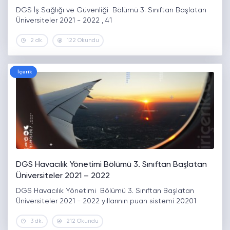
DGS İş Sağlığı ve Güvenliği Bölümü 3. Sınıftan Başlatan
Üniversiteler 2021 - 2022 , 41
2 dk.
122 Okundu
İçerik
DGS Havacılık Yönetimi Bölümü 3. Sınıftan Başlatan
Üniversiteler 2021 – 2022
DGS Havacılık Yönetimi Bölümü 3. Sınıftan Başlatan
Üniversiteler 2021 - 2022 yıllarının puan sistemi 20201
3 dk.
212 Okundu