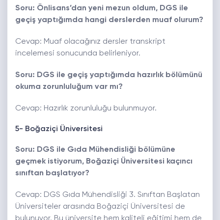
Soru: Önlisans’dan yeni mezun oldum, DGS ile
geçiş yaptığımda hangi derslerden muaf olurum?
Cevap: Muaf olacağınız dersler transkript
incelemesi sonucunda belirleniyor.
Soru: DGS ile geçiş yaptığımda hazırlık bölümünü
okuma zorunluluğum var mı?
Cevap: Hazırlık zorunluluğu bulunmuyor.
5- Boğaziçi Üniversitesi
Soru: DGS ile Gıda Mühendisliği bölümüne
geçmek istiyorum, Boğaziçi Üniversitesi kaçıncı
sınıftan başlatıyor?
Cevap: DGS Gıda Mühendisliği 3. Sınıftan Başlatan
Üniversiteler arasında Boğaziçi Üniversitesi de
bulunuyor. Bu üniversite hem kaliteli eğitimi hem de