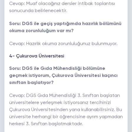
Cevap: Muaf olacağınız dersler intibak toplantısı
sonucunda belirlenecektir.
Soru: DGS ile geçiş yaptığımda hazırlık bölümünü
okuma zorunluluğum var mı?
Cevap: Hazırlık okuma zorunluluğunuz bulunmuyor.
4- Çukurova Üniversitesi
Soru: DGS ile Gıda Mühendisliği bölümüne
geçmek istiyorum, Çukurova Üniversitesi kaçıncı
sınıftan başlatıyor?
Cevap: DGS Gıda Mühendisliği 3. Sınıftan başlatan
üniversitelere yerleşmek istiyorsanız tercihinizi
Çukurova Üniversitesinden yana kullanabilirsiniz. Bu
üniversite herhangi bir öğrencisine ayrım yapmadan
herkesi 3. Sınıftan başlatmaktadır.