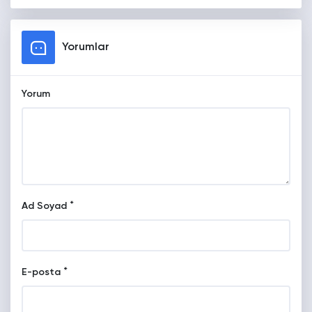
Yorumlar
Yorum
*
Ad Soyad
*
E-posta