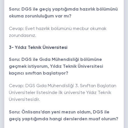
Soru: DGS ile geçiş yaptığımda hazırlık bölümünü
okuma zorunluluğum var mı?
Cevap: Evet hazırlık bölümünü mecbur okumak
zorundasınız.
3- Yıldız Teknik Üniversitesi
Soru: DGS ile Gıda Mühendisliği bölümüne
geçmek istiyorum, Yıldız Teknik Üniversitesi
kaçıncı sınıftan başlatıyor?
Cevap: DGS Gıda Mühendisliği 3. Sınıftan Başlatan
Üniversiteler listesinde ilk üniversite Yıldız Teknik
Üniversitesidir.
Soru: Önlisans’dan yeni mezun oldum, DGS ile
geçiş yaptığımda hangi derslerden muaf olurum?