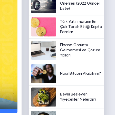
Önerileri (2022 Güncel
Liste)
Türk Yatırımcıların En
Çok Tercih Ettiği Kripto
Paralar
Ekrana Görüntü
Gelmemesi ve Çözüm
Yolları
Nasıl Bitcoin Alabilirim?
Beyni Besleyen
Yiyecekler Nelerdir?