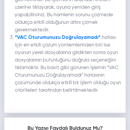
üzerine tıklayarak, oyuna yeniden giriş
yapabilirsiniz. Bu hamlenin sorunu çözmede
oldukça etkili olduğunun altını çizmek
gerekmektedir.
“VAC Oturumunuzu Doğrulayamadı”
hatası
için en etkili çözüm yöntemlerinden biri ise
oyunun yerel dosyalarına girdikten sonra oyun
dosyalarının bütünlüğünü doğrula seçeneğini
tıklamaktır. Bu basit gibi görünen işlemin “VAC
Oturumunuzu Doğrulayamadı” hatasının
çözümünde oldukça etkili bir işlem olduğu oyun
otoriteleri tarafından belirtilmektedir.
Bu Yazıyı Faydalı Buldunuz Mu?