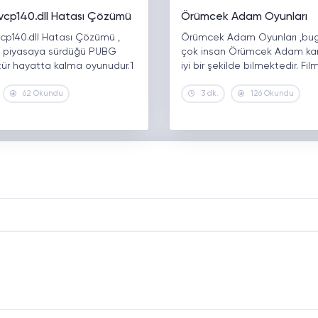
cp140.dll Hatası Çözümü
Örümcek Adam Oyunları
p140.dll Hatası Çözümü ,
Örümcek Adam Oyunları ,bu
n piyasaya sürdüğü PUBG
çok insan Örümcek Adam kara
tür hayatta kalma oyunudur.1
iyi bir şekilde bilmektedir. Fil
62 Okundu
3 dk.
126 Okundu