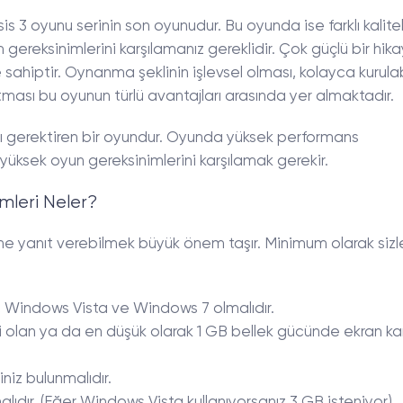
is 3 oyunu serinin son oyunudur. Bu oyunda ise farklı kalit
ereksinimlerini karşılamanız gereklidir. Çok güçlü bir hika
 sahiptir. Oynanma şeklinin işlevsel olması, kolayca kurula
ması bu oyunun türlü avantajları arasında yer almaktadır.
ı gerektiren bir oyundur. Oyunda yüksek performans
yüksek oyun gereksinimlerini karşılamak gerekir.
mleri Neler?
ne yanıt verebilmek büyük önem taşır. Minimum olarak siz
:
, Windows Vista ve Windows 7 olmalıdır.
eği olan ya da en düşük olarak 1 GB bellek gücünde ekran kar
iniz bulunmalıdır.
alıdır. (Eğer Windows Vista kullanıyorsanız 3 GB isteniyor)