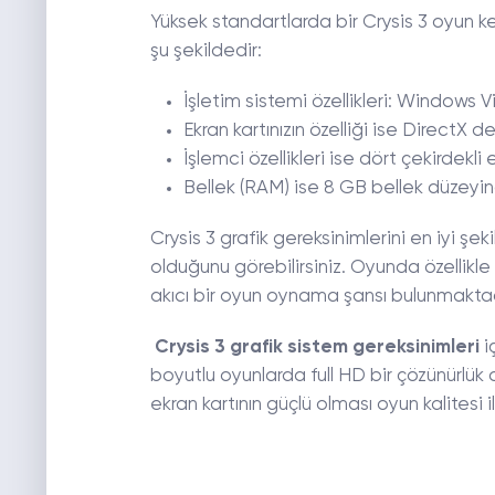
Yüksek standartlarda bir Crysis 3 oyun k
şu şekildedir:
İşletim sistemi özellikleri: Window
Ekran kartınızın özelliği ise DirectX 
İşlemci özellikleri ise dört çekirdekl
Bellek (RAM) ise 8 GB bellek düzeyin
Crysis 3 grafik gereksinimlerini en iyi ş
olduğunu görebilirsiniz. Oyunda özellikl
akıcı bir oyun oynama şansı bulunmaktadır
Crysis 3 grafik sistem gereksinimleri
i
boyutlu oyunlarda full HD bir çözünürlü
ekran kartının güçlü olması oyun kalitesi i