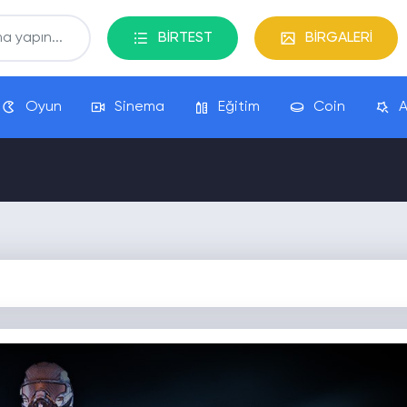
BİRTEST
BİRGALERİ
Oyun
Sinema
Eğitim
Coin
A