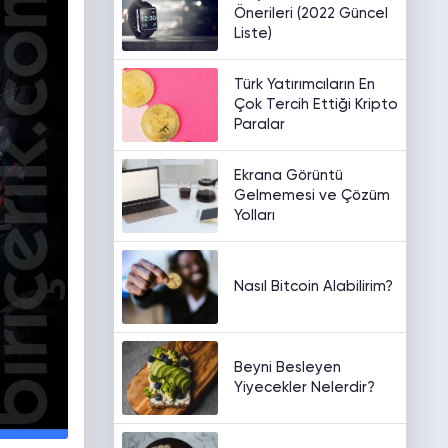
Önerileri (2022 Güncel
Liste)
Türk Yatırımcıların En
Çok Tercih Ettiği Kripto
Paralar
Ekrana Görüntü
Gelmemesi ve Çözüm
Yolları
Nasıl Bitcoin Alabilirim?
Beyni Besleyen
Yiyecekler Nelerdir?