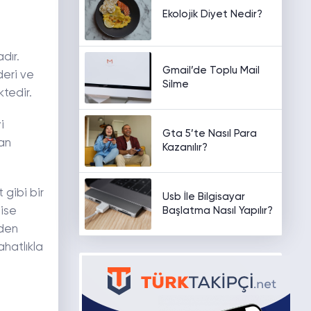
Ekolojik Diyet Nedir?
dır.
Gmail’de Toplu Mail
deri ve
Silme
tedir.
i
Gta 5’te Nasıl Para
dan
Kazanılır?
 gibi bir
Usb İle Bilgisayar
Başlatma Nasıl Yapılır?
ise
nden
ahatlıkla