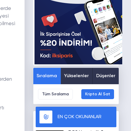
elerde
yesi
bilmesi
Sıralama
Yükselenler
Düşenler
lerden
Tüm Sıralama
Kripto Al Sat
tı
EN ÇOK OKUNANLAR