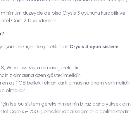
 minimum düzeyde de olsa Crysis 3 oyununu kurabilir ve
Intel Core 2 Duo idealdir.
r?
i yaşamanız için de gerekli olan
Crysis 3 oyun sistem
8, Windows Vista olması gereklidir.
emciniz olmasına özen gösterilmelidir.
a en az 1 GB bellekli ekran kartı olmasına önem verilmelidir.
e olmalıdır.
için ise bu sistem gereksinimlerinin biraz daha yüksek olm
Intel Core i5- 750 işlemciler ideal seçimler olabilmektedir.