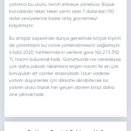
yatırımcı bu ürünü tercih etmeye yöneliyor. Büyük
borsalarda teker teker yerini alan 7 dolardan 130
dolar seviyelerine kadar artış göstermeyi
başarmıştır.
Bu artışlar sayesinde dünya genelinde birçok kişinin
de yatırımlarını bu coine yönlendirmesini sağlamıştır.
6 Eylül 2020 tarihlerinde ki verilere göre 162.273.352
TL hacmi bulunmaktadır. Günümüzde ise neredeyse
çok daha yüksek rakamlara erişen hacmi ile en çok
konuşulan alt coinler arasındadır. Uzun vadede
yatırım düşünenler için dikkate alınabilecek bir
yatırım aracı olarak her geçen dönem biraz daha
öne çıkmaktadır.