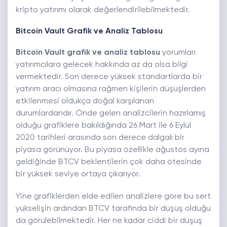
kripto yatırımı olarak değerlendirilebilmektedir.
Bitcoin Vault Grafik ve Analiz Tablosu
Bitcoin Vault grafik ve analiz tablosu
yorumları
yatırımcılara gelecek hakkında az da olsa bilgi
vermektedir. Son derece yüksek standartlarda bir
yatırım aracı olmasına rağmen kişilerin düşüşlerden
etkilenmesi oldukça doğal karşılanan
durumlardandır. Önde gelen analizcilerin hazırlamış
olduğu grafiklere bakıldığında 26 Mart ile 6 Eylül
2020 tarihleri arasında son derece dalgalı bir
piyasa görünüyor. Bu piyasa özellikle ağustos ayına
geldiğinde BTCV beklentilerin çok daha ötesinde
bir yüksek seviye ortaya çıkarıyor.
Yine grafiklerden elde edilen analizlere göre bu sert
yükselişin ardından BTCV tarafında bir düşüş olduğu
da görülebilmektedir. Her ne kadar ciddi bir düşüş