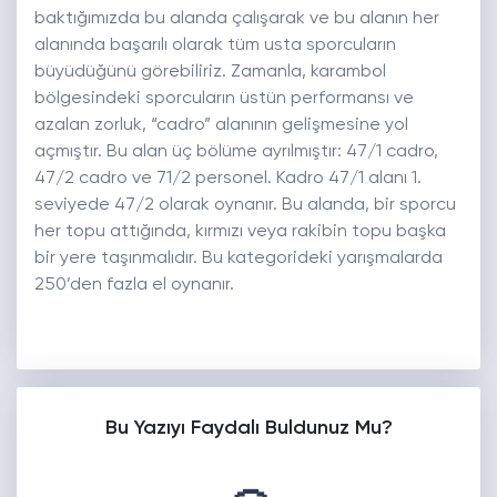
baktığımızda bu alanda çalışarak ve bu alanın her
alanında başarılı olarak tüm usta sporcuların
büyüdüğünü görebiliriz. Zamanla, karambol
bölgesindeki sporcuların üstün performansı ve
azalan zorluk, “cadro” alanının gelişmesine yol
açmıştır. Bu alan üç bölüme ayrılmıştır: 47/1 cadro,
47/2 cadro ve 71/2 personel. Kadro 47/1 alanı 1.
seviyede 47/2 olarak oynanır. Bu alanda, bir sporcu
her topu attığında, kırmızı veya rakibin topu başka
bir yere taşınmalıdır. Bu kategorideki yarışmalarda
250’den fazla el oynanır.
Bu Yazıyı Faydalı Buldunuz Mu?