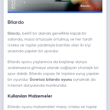
Bilardo
Bilardo
, belirli bir alanda genellikle kapalı bir
salonda, masa örtüsüyle örtülmüş ve her tarafı
isteka ve toplar yardımıyla bantları olan iki kişi
arasında yapılan bir spordur.
Bilardo sporu yaşlanınca da başlanıp dünya
sıralamasına girmeye olanak sağlayan stratejik bir
spor dalıdır. Bilardo sopası ile toplara vuruş yapılan
bir oyundur.
Ücretsiz bilardo oyunu
oynamak da
internet dünyasında mümkündür.
Kullanılan Malzemeler
Bilardo oyunu malzemeleri masa, isteka ve toplar