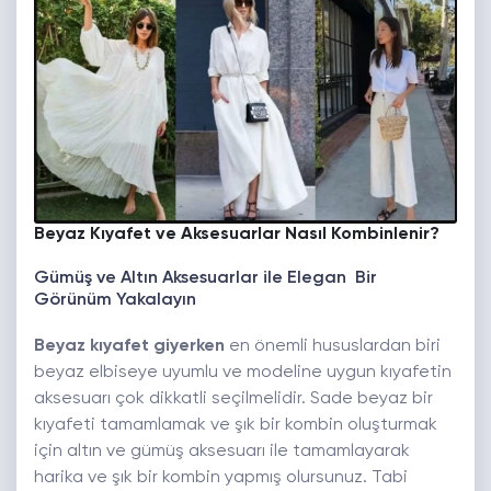
Beyaz Kıyafet ve Aksesuarlar Nasıl Kombinlenir?
Gümüş ve Altın Aksesuarlar ile Elegan Bir
Görünüm Yakalayın
Beyaz kıyafet giyerken
en önemli hususlardan biri
beyaz elbiseye uyumlu ve modeline uygun kıyafetin
aksesuarı çok dikkatli seçilmelidir. Sade beyaz bir
kıyafeti tamamlamak ve şık bir kombin oluşturmak
için altın ve gümüş aksesuarı ile tamamlayarak
harika ve şık bir kombin yapmış olursunuz. Tabi