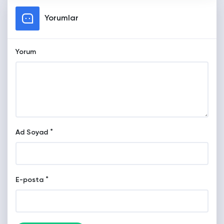
Yorumlar
Yorum
*
Ad Soyad
*
E-posta