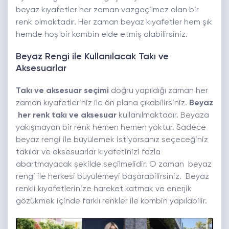
beyaz kıyafetler her zaman vazgeçilmez olan bir
renk olmaktadır. Her zaman beyaz kıyafetler hem şık
hemde hoş bir kombin elde etmiş olabilirsiniz.
Beyaz Rengi ile Kullanılacak Takı ve
Aksesuarlar
Takı ve aksesuar seçimi
doğru yapıldığı zaman her
zaman kıyafetleriniz ile ön plana çıkabilirsiniz.
Beyaz
her renk takı ve aksesuar
kullanılmaktadır. Beyaza
yakışmayan bir renk hemen hemen yoktur. Sadece
beyaz rengi ile büyülemek istiyorsanız seçeceğiniz
takılar ve aksesuarlar kıyafetinizi fazla
abartmayacak şekilde seçilmelidir. O zaman beyaz
rengi ile herkesi büyülemeyi başarabilirsiniz. Beyaz
renkli kıyafetlerinize hareket katmak ve enerjik
gözükmek içinde farklı renkler ile kombin yapılabilir.