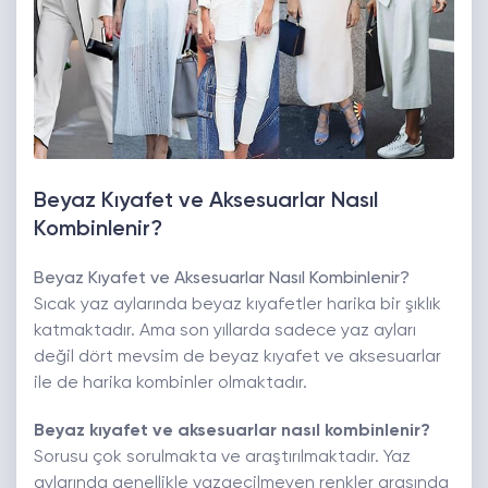
Beyaz Kıyafet ve Aksesuarlar Nasıl
Kombinlenir?
Beyaz Kıyafet ve Aksesuarlar Nasıl Kombinlenir?
Sıcak yaz aylarında beyaz kıyafetler harika bir şıklık
katmaktadır. Ama son yıllarda sadece yaz ayları
değil dört mevsim de beyaz kıyafet ve aksesuarlar
ile de harika kombinler olmaktadır.
Beyaz kıyafet ve aksesuarlar nasıl kombinlenir?
Sorusu çok sorulmakta ve araştırılmaktadır. Yaz
aylarında genellikle vazgeçilmeyen renkler arasında