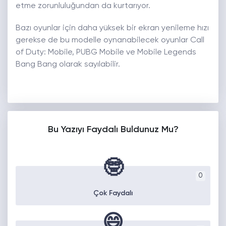
etme zorunluluğundan da kurtarıyor.
Bazı oyunlar için daha yüksek bir ekran yenileme hızı
gerekse de bu modelle oynanabilecek oyunlar Call
of Duty: Mobile, PUBG Mobile ve Mobile Legends
Bang Bang olarak sayılabilir.
Bu Yazıyı Faydalı Buldunuz Mu?
🤓
0
Çok Faydalı
😄