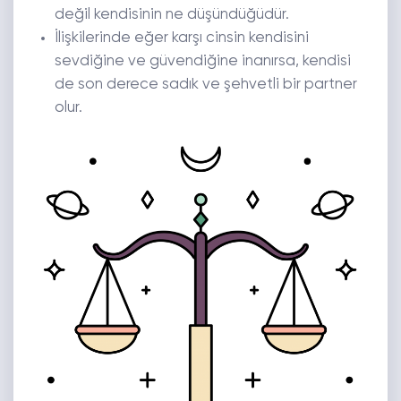
değil kendisinin ne düşündüğüdür.
İlişkilerinde eğer karşı cinsin kendisini
sevdiğine ve güvendiğine inanırsa, kendisi
de son derece sadık ve şehvetli bir partner
olur.