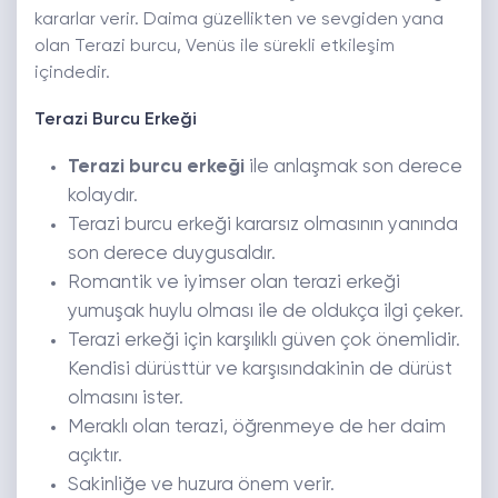
kararlar verir. Daima güzellikten ve sevgiden yana
olan Terazi burcu, Venüs ile sürekli etkileşim
içindedir.
Terazi Burcu Erkeği
Terazi burcu erkeği
ile anlaşmak son derece
kolaydır.
Terazi burcu erkeği kararsız olmasının yanında
son derece duygusaldır.
Romantik ve iyimser olan terazi erkeği
yumuşak huylu olması ile de oldukça ilgi çeker.
Terazi erkeği için karşılıklı güven çok önemlidir.
Kendisi dürüsttür ve karşısındakinin de dürüst
olmasını ister.
Meraklı olan terazi, öğrenmeye de her daim
açıktır.
Sakinliğe ve huzura önem verir.