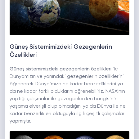
Güneş Sistemimizdeki Gezegenlerin
Özellikleri
Güneş sistemimizdeki gezegenlerin özellikleri
ile
Dünyamızın ve yanındaki gezegenlerin özelliklerini
öğrenerek Dünya’mıza ne kadar benzediklerini ya
da ne kadar farklı olduklarını öğrenebiliriz. NASA’nın
yaptığı çalışmalar ile gezegenlerden hangisinin
yaşama elverişli olup olmadığını ya da Dünya ile ne
kadar benzerlikleri olduğuyla ilgili çeşitli çalışmalar
yapmıştır.