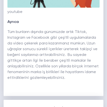
youtube
Ayrıca
Tüm bunların dışında günümüzde artık Tiktok,
Instagram ve Facebook gibi çeşitli uygulamalarda
da video çekerek para kazanmanız mümkün. Uzun
uğraşlar sonucu sürekli içerikler üreterek takipçi ve
beğeni sayılarınızı arttırabilirsiniz. Bu sayede
gittikçe artan ilgi ile beraber çeşitli markalar ile
anlaşabilirsiniz. Özellikle son yıllarda birçok internet
fenomeninin marka iş birlikleri ile hayatlarını idame
ettirdiklerini gözlemleyebilirsiniz.