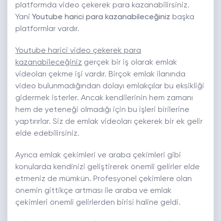
platformda video çekerek para kazanabilirsiniz.
Yani
Youtube harici para kazanabileceğiniz
başka
platformlar vardır.
Youtube harici video çekerek para
kazanabileceğiniz
gerçek bir iş olarak emlak
videoları çekme işi vardır. Birçok emlak ilanında
video bulunmadığından dolayı emlakçılar bu eksikliği
gidermek isterler. Ancak kendilerinin hem zamanı
hem de yeteneği olmadığı için bu işleri birilerine
yaptırırlar. Siz de emlak videoları çekerek bir ek gelir
elde edebilirsiniz.
Ayrıca emlak çekimleri ve araba çekimleri gibi
konularda kendinizi geliştirerek önemli gelirler elde
etmeniz de mümkün. Profesyonel çekimlere olan
önemin gittikçe artması ile araba ve emlak
çekimleri önemli gelirlerden birisi haline geldi.