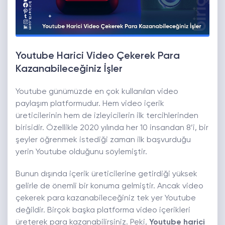
Youtube Harici Video Çekerek Para
Kazanabileceğiniz İşler
Youtube günümüzde en çok kullanılan video
paylaşım platformudur. Hem video içerik
üreticilerinin hem de izleyicilerin ilk tercihlerinden
birisidir. Özellikle 2020 yılında her 10 insandan 8’i, bir
şeyler öğrenmek istediği zaman ilk başvurduğu
yerin Youtube olduğunu söylemiştir.
Bunun dışında içerik üreticilerine getirdiği yüksek
gelirle de önemli bir konuma gelmiştir. Ancak video
çekerek para kazanabileceğiniz tek yer Youtube
değildir. Birçok başka platforma video içerikleri
üreterek para kazanabilirsiniz. Peki,
Youtube harici