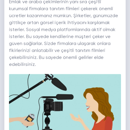
Emlak ve araba çekimlerinin yanı sıra çeşitli
kurumsal firmalara tanıtım filmleri çekerek önemli
ücretler kazanmanız mümkün. Şirketler, günümüzde
gittikçe artan görsel içerik ihtiyacını karşılamak
isterler. Sosyal medya platformlarında aktif olmak
isterler. Bu sayede kendilerine müşteri çeker ve
güven sağlarlar. Sizde firmalara ulaşarak onlara
fikirlerinizi anlatabilir ve çeşitli tanıtım filmleri
çekebilirsiniz. Bu sayede önemli gelirler elde
edebilirsiniz.