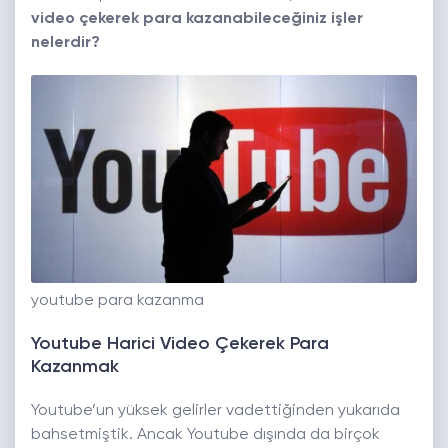
video çekerek para kazanabileceğiniz işler
nelerdir?
youtube para kazanma
Youtube Harici Video Çekerek Para
Kazanmak
Youtube’un yüksek gelirler vadettiğinden yukarıda
bahsetmiştik. Ancak Youtube dışında da birçok