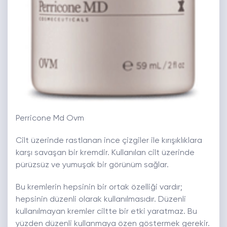
Perricone Md Ovm
Cilt üzerinde rastlanan ince çizgiler ile kırışıklıklara
karşı savaşan bir kremdir. Kullanılan cilt üzerinde
pürüzsüz ve yumuşak bir görünüm sağlar.
Bu kremlerin hepsinin bir ortak özelliği vardır;
hepsinin düzenli olarak kullanılmasıdır. Düzenli
kullanılmayan kremler ciltte bir etki yaratmaz. Bu
yüzden düzenli kullanmaya özen göstermek gerekir.