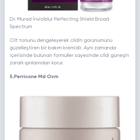
Dr. Murad İnvisiblur Perfecting Shield Broad
Spectrum
Cilt tonunu dengeleyerek cildin görünümünü
güzelleştiren bir bakım kremidir. Aynı zamanda
içerisinde bulunan formüller sayesinde cildi güneşin
zararlı ışınlarından korur.
5.Perricone Md Ovm