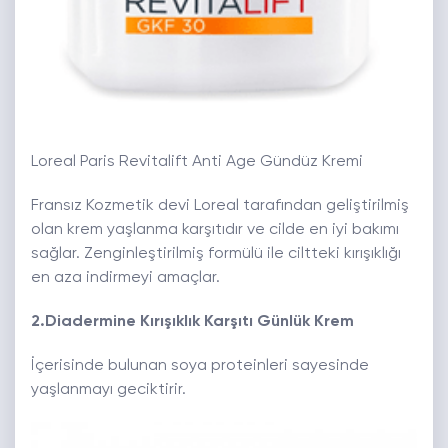
Loreal Paris Revitalift Anti Age Gündüz Kremi
Fransız Kozmetik devi Loreal tarafından geliştirilmiş
olan krem yaşlanma karşıtıdır ve cilde en iyi bakımı
sağlar. Zenginleştirilmiş formülü ile ciltteki kırışıklığı
en aza indirmeyi amaçlar.
2.Diadermine Kırışıklık Karşıtı Günlük Krem
İçerisinde bulunan soya proteinleri sayesinde
yaşlanmayı geciktirir.