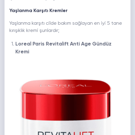
Yaşlanma Karşıtı Kremler
Yaşlanma karşıtı cilde bakım sağlayan en iyi 5 tane
kırışıklık kremi şunlardır;
Loreal Paris Revitalift Anti Age Gündüz
Kremi