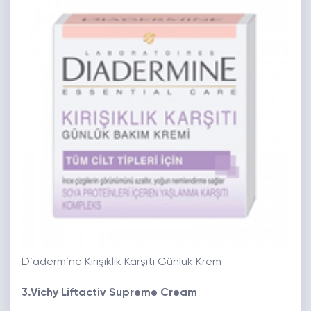
Diadermine Kırışıklık Karşıtı Günlük Krem
3.Vichy Liftactiv Supreme Cream