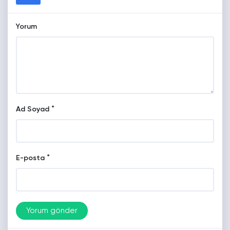
Yorum
*
Ad Soyad
*
E-posta