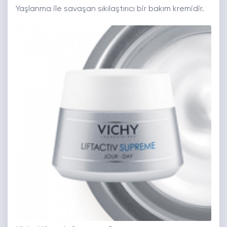
Yaşlanma ile savaşan sıkılaştırıcı bir bakım kremidir.