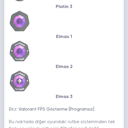
Platin 3
Elmas
1
Elmas 2
Elmas 3
Bkz:
Valorant FPS Gösterme [Programsız]
Bu noktada diğer oyundaki rütbe sisteminden tek