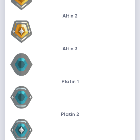
Altın 2
Altın 3
Platin 1
Platin 2