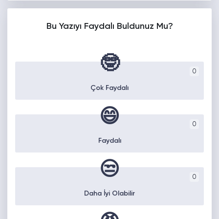
Bu Yazıyı Faydalı Buldunuz Mu?
🤓
0
Çok Faydalı
😄
0
Faydalı
😒
0
Daha İyi Olabilir