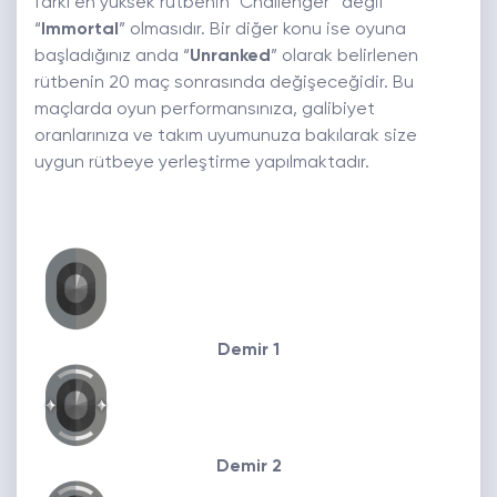
farkı en yüksek rütbenin “Challenger” değil
“
Immortal
” olmasıdır. Bir diğer konu ise oyuna
başladığınız anda “
Unranked
” olarak belirlenen
rütbenin 20 maç sonrasında değişeceğidir. Bu
maçlarda oyun performansınıza, galibiyet
oranlarınıza ve takım uyumunuza bakılarak size
uygun rütbeye yerleştirme yapılmaktadır.
Demir 1
Demir 2