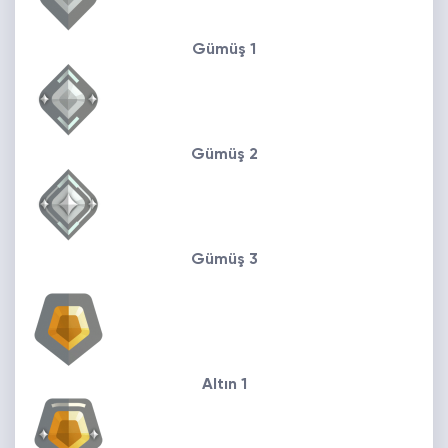
Gümüş 1
Gümüş 2
Gümüş 3
Altın 1