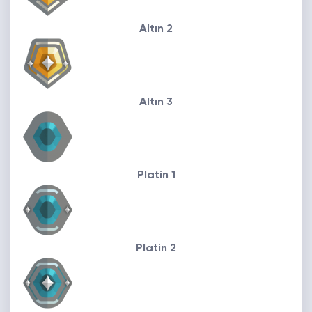
Altın 2
Altın 3
Platin 1
Platin 2