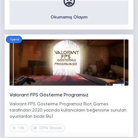
😡
Okumamış Olayım
İçerik
Valorant FPS Gösterme Programsız
Valorant FPS Gösterme Programsız Riot Games
tarafından 2020 yazında kullanıcıların beğenisine sunulan
oyunlardan biridir. Bu1
1 dk.
13794 Okundu