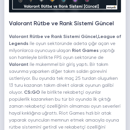
Valorant Rütbe ve Rank Sistemi Güncel
Valorant Rütbe ve Rank Sistemi Güncel,League of
Legends
ile oyun sektöründe adeta çığır açan ve
milyonlarca oyuncuya ulaşan
Riot Games
yaptığı
son hamleyle birlikte FPS oyun sektörüne de
Valorant
ile mükemmel bir giriş yaptı. Bir takım
savunma yaparken diğer takım saldırı görevini
üstleniyor. Bu oyunda tek maç 25 turdan oluşurken
13 turu kazanan takım direkt olarak oyunun galibi
oluyor.
CS:GO
ile birlikte rekabetçi oyunlar
popülerlik kazanırken bu tür bir oyunda ilk çıktığı
zaman rekabetçi özelliğinin olmaması oyun severleri
hayal kırıklığına uğrattı. Riot Games hızlı bir atak
yaparak oyuncuları memnun etmek amacıyla oyuna
rütbe sistemini getirdi ve rekabetçi özelliğini