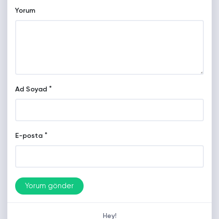
Yorum
*
Ad Soyad
*
E-posta
Hey!