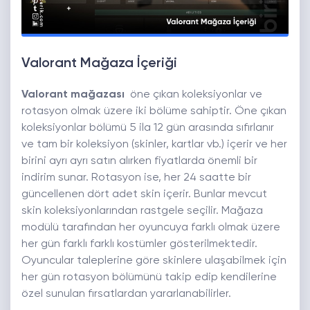
Valorant Mağaza İçeriği
Valorant
mağazası
öne çıkan koleksiyonlar ve
rotasyon olmak üzere iki bölüme sahiptir. Öne çıkan
koleksiyonlar bölümü 5 ila 12 gün arasında sıfırlanır
ve tam bir koleksiyon (skinler, kartlar vb.) içerir ve her
birini ayrı ayrı satın alırken fiyatlarda önemli bir
indirim sunar. Rotasyon ise, her 24 saatte bir
güncellenen dört adet skin içerir. Bunlar mevcut
skin koleksiyonlarından rastgele seçilir. Mağaza
modülü tarafından her oyuncuya farklı olmak üzere
her gün farklı farklı kostümler gösterilmektedir.
Oyuncular taleplerine göre skinlere ulaşabilmek için
her gün rotasyon bölümünü takip edip kendilerine
özel sunulan fırsatlardan yararlanabilirler.