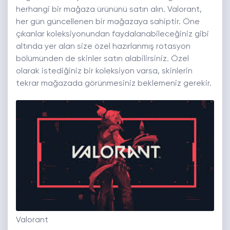
herhangi bir mağaza ürününü satın alın. Valorant,
her gün güncellenen bir mağazaya sahiptir. Öne
çıkanlar koleksiyonundan faydalanabileceğiniz gibi
altında yer alan size özel hazırlanmış rotasyon
bölümünden de skinler satın alabilirsiniz. Özel
olarak istediğiniz bir koleksiyon varsa, skinlerin
tekrar mağazada görünmesiniz beklemeniz gerekir.
Valorant