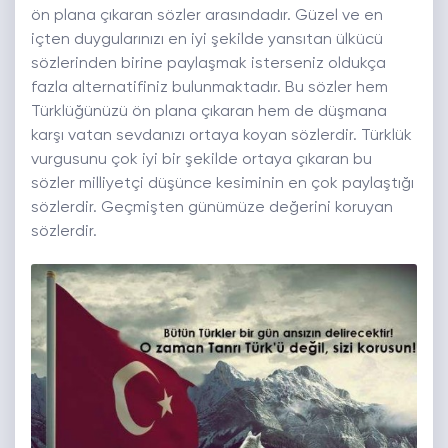
ön plana çıkaran sözler arasındadır. Güzel ve en
içten duygularınızı en iyi şekilde yansıtan ülkücü
sözlerinden birine paylaşmak isterseniz oldukça
fazla alternatifiniz bulunmaktadır. Bu sözler hem
Türklüğünüzü ön plana çıkaran hem de düşmana
karşı vatan sevdanızı ortaya koyan sözlerdir. Türklük
vurgusunu çok iyi bir şekilde ortaya çıkaran bu
sözler milliyetçi düşünce kesiminin en çok paylaştığı
sözlerdir. Geçmişten günümüze değerini koruyan
sözlerdir.