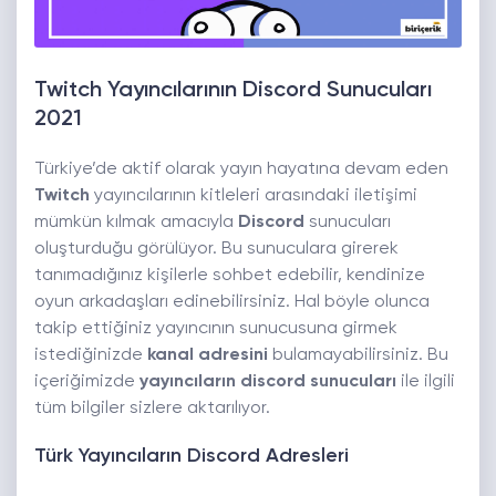
Twitch Yayıncılarının Discord Sunucuları
2021
Türkiye’de aktif olarak yayın hayatına devam eden
Twitch
yayıncılarının kitleleri arasındaki iletişimi
mümkün kılmak amacıyla
Discord
sunucuları
oluşturduğu görülüyor. Bu sunuculara girerek
tanımadığınız kişilerle sohbet edebilir, kendinize
oyun arkadaşları edinebilirsiniz. Hal böyle olunca
takip ettiğiniz yayıncının sunucusuna girmek
istediğinizde
kanal adresini
bulamayabilirsiniz. Bu
içeriğimizde
yayıncıların discord sunucuları
ile ilgili
tüm bilgiler sizlere aktarılıyor.
Türk Yayıncıların Discord Adresleri