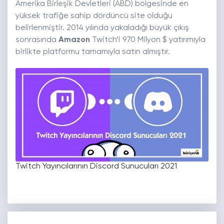
Amerika Birleşik Devletleri (ABD) bölgesinde en
yüksek trafiğe sahip dördüncü site olduğu
belirlenmiştir. 2014 yılında yakaladığı büyük çıkış
sonrasında
Amazon
Twitch’i 970 Milyon $ yatırımıyla
birlikte platformu tamamıyla satın almıştır.
Twitch Yayıncılarının Discord Sunucuları 2021