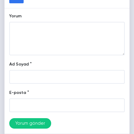
Yorum
*
Ad Soyad
*
E-posta