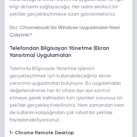
bilgi aktarımı sağlayacağız. Her adımı eksiksiz bir
şekilde gerçekleştirmeye özen göstermelisiniz.
Bkz:
Chromebook’da Windows Uygulamaları Nasıl
Çalıştırılır?
Telefondan Bilgisayarı Yönetme (Ekran
Yansıtma) Uygulamaları
Telefonla Bilgisayarı Yönetme işlemini
gerçekleştirmek için kullanabileceğiniz ekran
yansıtma uygulamaları bulunuyor. Bu uygulamaları
değerlendirerek her iki cihazı ayrı ayrı kontrol
etmeye gerek kalmadan tüm işlemleri sorunsuz bir
şekilde gerçekleştirebilirsiniz. Hem zamandan hem
de kullanım kolaylığından çok rahat bir şekilde
faydalanabiliyorsunuz.
1- Chrome Remote Desktop