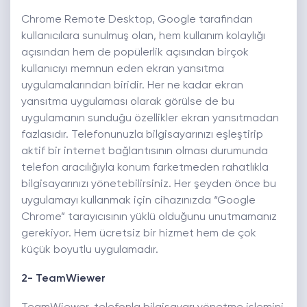
Chrome Remote Desktop, Google tarafından
kullanıcılara sunulmuş olan, hem kullanım kolaylığı
açısından hem de popülerlik açısından birçok
kullanıcıyı memnun eden ekran yansıtma
uygulamalarından biridir. Her ne kadar ekran
yansıtma uygulaması olarak görülse de bu
uygulamanın sunduğu özellikler ekran yansıtmadan
fazlasıdır. Telefonunuzla bilgisayarınızı eşleştirip
aktif bir internet bağlantısının olması durumunda
telefon aracılığıyla konum farketmeden rahatlıkla
bilgisayarınızı yönetebilirsiniz. Her şeyden önce bu
uygulamayı kullanmak için cihazınızda “Google
Chrome” tarayıcısının yüklü olduğunu unutmamanız
gerekiyor. Hem ücretsiz bir hizmet hem de çok
küçük boyutlu uygulamadır.
2- TeamWiewer