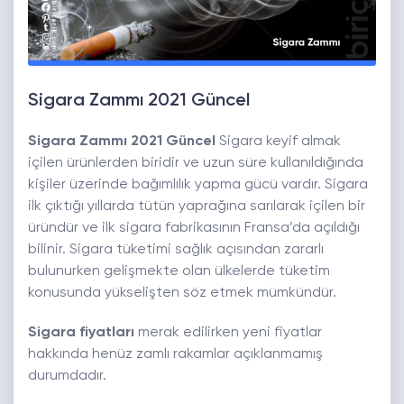
Sigara Zammı 2021 Güncel
Sigara Zammı 2021 Güncel
Sigara keyif almak
içilen ürünlerden biridir ve uzun süre kullanıldığında
kişiler üzerinde bağımlılık yapma gücü vardır. Sigara
ilk çıktığı yıllarda tütün yaprağına sarılarak içilen bir
üründür ve ilk sigara fabrikasının Fransa’da açıldığı
bilinir. Sigara tüketimi sağlık açısından zararlı
bulunurken gelişmekte olan ülkelerde tüketim
konusunda yükselişten söz etmek mümkündür.
Sigara fiyatları
merak edilirken yeni fiyatlar
hakkında henüz zamlı rakamlar açıklanmamış
durumdadır.