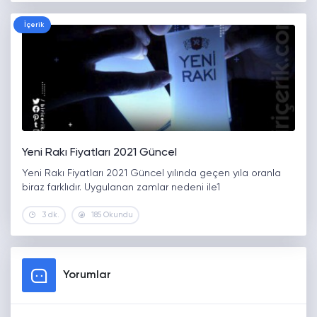
İçerik
Yeni Rakı Fiyatları 2021 Güncel
Yeni Rakı Fiyatları 2021 Güncel yılında geçen yıla oranla
biraz farklıdır. Uygulanan zamlar nedeni ile1
3 dk.
185 Okundu
Yorumlar