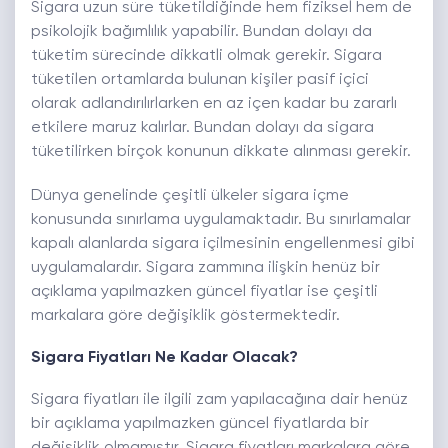
Sigara uzun süre tüketildiğinde hem fiziksel hem de
psikolojik bağımlılık yapabilir. Bundan dolayı da
tüketim sürecinde dikkatli olmak gerekir. Sigara
tüketilen ortamlarda bulunan kişiler pasif içici
olarak adlandırılırlarken en az içen kadar bu zararlı
etkilere maruz kalırlar. Bundan dolayı da sigara
tüketilirken birçok konunun dikkate alınması gerekir.
Dünya genelinde çeşitli ülkeler sigara içme
konusunda sınırlama uygulamaktadır. Bu sınırlamalar
kapalı alanlarda sigara içilmesinin engellenmesi gibi
uygulamalardır. Sigara zammına ilişkin henüz bir
açıklama yapılmazken güncel fiyatlar ise çeşitli
markalara göre değişiklik göstermektedir.
Sigara Fiyatları Ne Kadar Olacak?
Sigara fiyatları ile ilgili zam yapılacağına dair henüz
bir açıklama yapılmazken güncel fiyatlarda bir