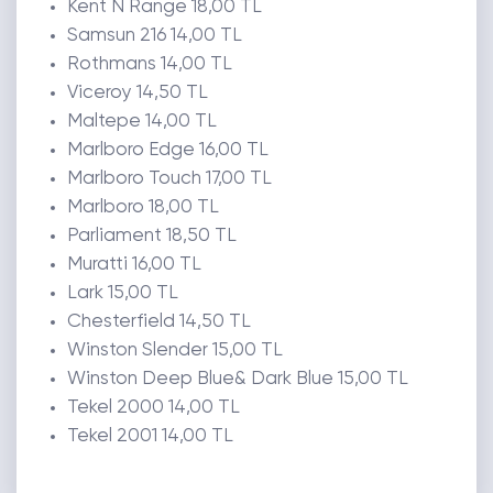
Kent N Range 18,00 TL
Samsun 216 14,00 TL
Rothmans 14,00 TL
Viceroy 14,50 TL
Maltepe 14,00 TL
Marlboro Edge 16,00 TL
Marlboro Touch 17,00 TL
Marlboro 18,00 TL
Parliament 18,50 TL
Muratti 16,00 TL
Lark 15,00 TL
Chesterfield 14,50 TL
Winston Slender 15,00 TL
Winston Deep Blue& Dark Blue 15,00 TL
Tekel 2000 14,00 TL
Tekel 2001 14,00 TL