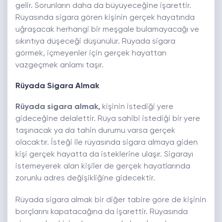
gelir. Sorunların daha da büyüyeceğine işarettir.
Rüyasında sigara gören kişinin gerçek hayatında
uğraşacak herhangi bir meşgale bulamayacağı ve
sıkıntıya düşeceği düşünülür. Rüyada sigara
görmek, içmeyenler için gerçek hayattan
vazgeçmek anlamı taşır.
Rüyada Sigara Almak
Rüyada sigara almak,
kişinin istediği yere
gideceğine delalettir. Rüya sahibi istediği bir yere
taşınacak ya da tahin durumu varsa gerçek
olacaktır. İsteği ile rüyasında sigara almaya giden
kişi gerçek hayatta da isteklerine ulaşır. Sigarayı
istemeyerek alan kişiler de gerçek hayatlarında
zorunlu adres değişikliğine gidecektir.
Rüyada sigara almak bir diğer tabire göre de kişinin
borçlarını kapatacağına da işarettir. Rüyasında