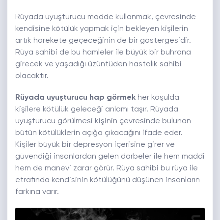
Rüyada uyuşturucu madde kullanmak, çevresinde
kendisine kötülük yapmak için bekleyen kişilerin
artık harekete geçeceğinin de bir göstergesidir.
Rüya sahibi de bu hamleler ile büyük bir buhrana
girecek ve yaşadığı üzüntüden hastalık sahibi
olacaktır.
Rüyada uyuşturucu hap görmek
her koşulda
kişilere kötülük geleceği anlamı taşır. Rüyada
uyuşturucu görülmesi kişinin çevresinde bulunan
bütün kötülüklerin açığa çıkacağını ifade eder.
Kişiler büyük bir depresyon içerisine girer ve
güvendiği insanlardan gelen darbeler ile hem maddi
hem de manevi zarar görür. Rüya sahibi bu rüya ile
etrafında kendisinin kötülüğünü düşünen insanların
farkına varır.