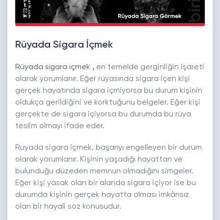
Rüyada Sigara İçmek
Rüyada sigara içmek
,
en temelde gerginliğin işareti
olarak yorumlanır. Eğer rüyasında sigara içen kişi
gerçek hayatında sigara içmiyorsa bu durum kişinin
oldukça gerildiğini ve korktuğunu belgeler. Eğer kişi
gerçekte de sigara içiyorsa bu durumda bu rüya
teslim olmayı ifade eder.
Rüyada sigara içmek, başarıyı engelleyen bir durum
olarak yorumlanır. Kişinin yaşadığı hayattan ve
bulunduğu düzeden memnun olmadığını simgeler.
Eğer kişi yasak olan bir alanda sigara içiyor ise bu
durumda kişinin gerçek hayatta olması imkânsız
olan bir hayali söz konusudur.