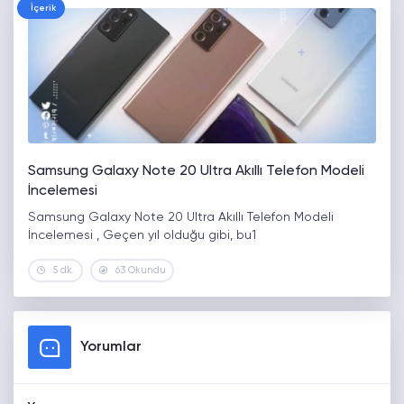
İçerik
Samsung Galaxy Note 20 Ultra Akıllı Telefon Modeli
İncelemesi
Samsung Galaxy Note 20 Ultra Akıllı Telefon Modeli
İncelemesi , Geçen yıl olduğu gibi, bu1
5 dk.
63 Okundu
Yorumlar