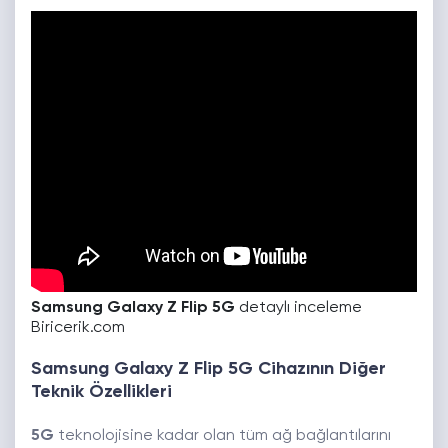
Samsung Galaxy Z Flip 5G
detaylı inceleme
Biricerik.com
Samsung Galaxy Z Flip 5G Cihazının Diğer
Teknik Özellikleri
5G
teknolojisine kadar olan tüm ağ bağlantılarını