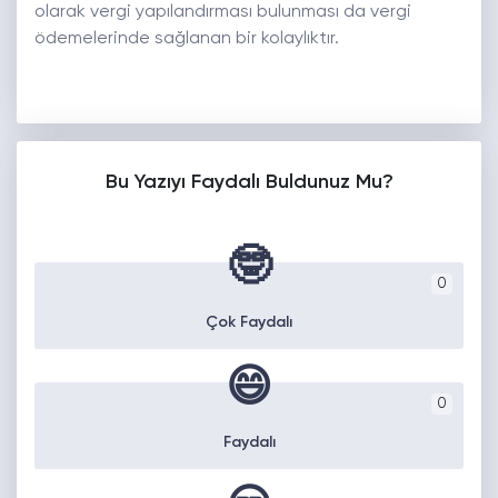
olarak vergi yapılandırması bulunması da vergi
ödemelerinde sağlanan bir kolaylıktır.
Bu Yazıyı Faydalı Buldunuz Mu?
🤓
0
Çok Faydalı
😄
0
Faydalı