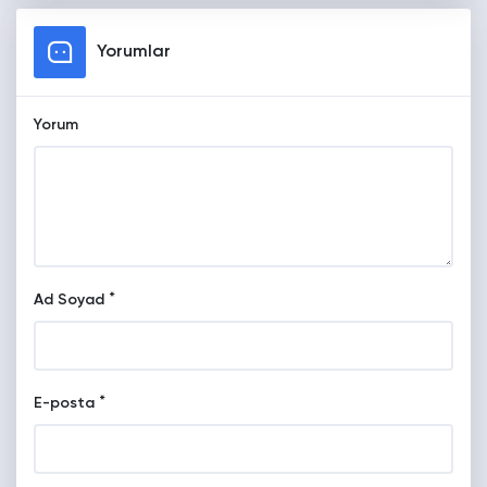
Yorumlar
Yorum
*
Ad Soyad
*
E-posta