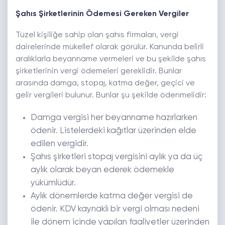
Şahıs Şirketlerinin Ödemesi Gereken Vergiler
Tüzel kişiliğe sahip olan şahıs firmaları, vergi
dairelerinde mükellef olarak görülür. Kanunda belirli
aralıklarla beyanname vermeleri ve bu şekilde şahıs
şirketlerinin vergi ödemeleri gereklidir. Bunlar
arasında damga, stopaj, katma değer, geçici ve
gelir vergileri bulunur. Bunlar şu şekilde ödenmelidir:
Damga vergisi her beyanname hazırlarken
ödenir. Listelerdeki kağıtlar üzerinden elde
edilen vergidir.
Şahıs şirketleri stopaj vergisini aylık ya da üç
aylık olarak beyan ederek ödemekle
yükümlüdür.
Aylık dönemlerde katma değer vergisi de
ödenir. KDV kaynaklı bir vergi olması nedeni
ile dönem içinde yapılan faaliyetler üzerinden