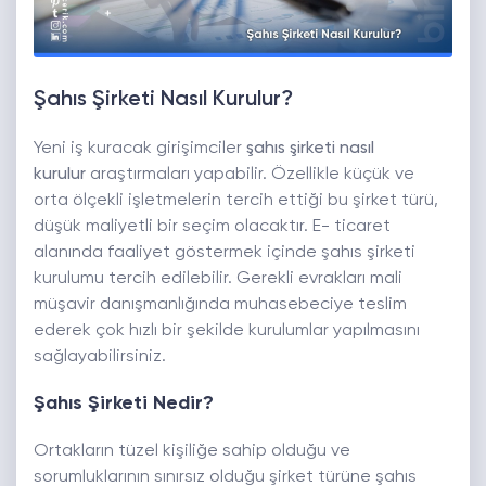
Şahıs Şirketi Nasıl Kurulur?
Yeni iş kuracak girişimciler
şahıs şirketi nasıl
kurulur
araştırmaları yapabilir. Özellikle küçük ve
orta ölçekli işletmelerin tercih ettiği bu şirket türü,
düşük maliyetli bir seçim olacaktır. E- ticaret
alanında faaliyet göstermek içinde şahıs şirketi
kurulumu tercih edilebilir. Gerekli evrakları mali
müşavir danışmanlığında muhasebeciye teslim
ederek çok hızlı bir şekilde kurulumlar yapılmasını
sağlayabilirsiniz.
Şahıs Şirketi Nedir?
Ortakların tüzel kişiliğe sahip olduğu ve
sorumluklarının sınırsız olduğu şirket türüne şahıs