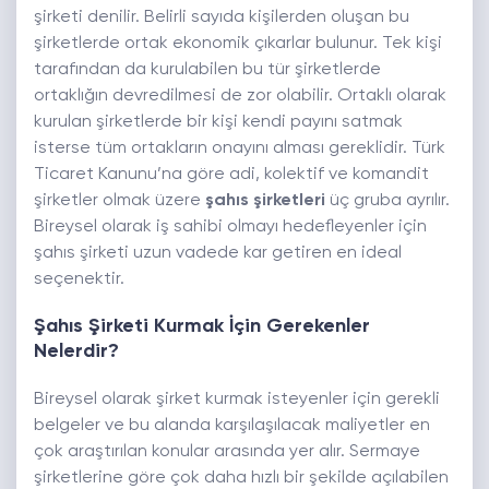
şirketi denilir. Belirli sayıda kişilerden oluşan bu
şirketlerde ortak ekonomik çıkarlar bulunur. Tek kişi
tarafından da kurulabilen bu tür şirketlerde
ortaklığın devredilmesi de zor olabilir. Ortaklı olarak
kurulan şirketlerde bir kişi kendi payını satmak
isterse tüm ortakların onayını alması gereklidir. Türk
Ticaret Kanunu’na göre adi, kolektif ve komandit
şirketler olmak üzere
şahıs şirketleri
üç gruba ayrılır.
Bireysel olarak iş sahibi olmayı hedefleyenler için
şahıs şirketi uzun vadede kar getiren en ideal
seçenektir.
Şahıs Şirketi Kurmak İçin Gerekenler
Nelerdir?
Bireysel olarak şirket kurmak isteyenler için gerekli
belgeler ve bu alanda karşılaşılacak maliyetler en
çok araştırılan konular arasında yer alır. Sermaye
şirketlerine göre çok daha hızlı bir şekilde açılabilen