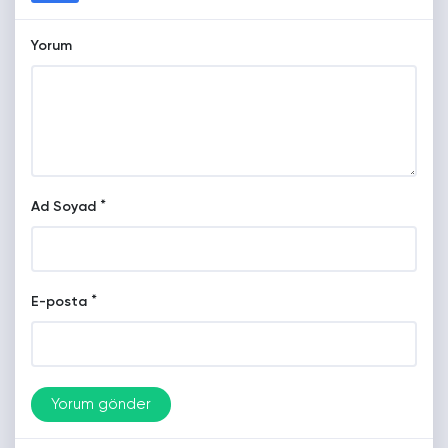
Yorum
*
Ad Soyad
*
E-posta