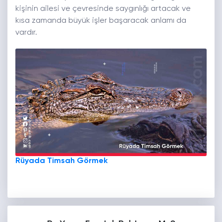
kişinin ailesi ve çevresinde saygınlığı artacak ve
kısa zamanda büyük işler başaracak anlamı da
vardır.
Rüyada Timsah Görmek